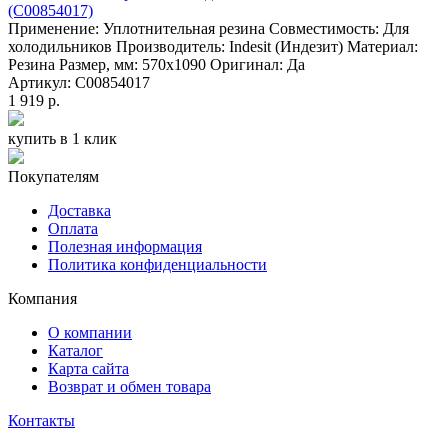
(C00854017)
Применение: Уплотнительная резина Совместимость: Для
холодильников Производитель: Indesit (Индезит) Материал:
Резина Размер, мм: 570х1090 Оригинал: Да
Артикул: C00854017
1 919 р.
купить в 1 клик
Покупателям
Доставка
Оплата
Полезная информация
Политика конфиденциальности
Компания
О компании
Каталог
Карта сайта
Возврат и обмен товара
Контакты