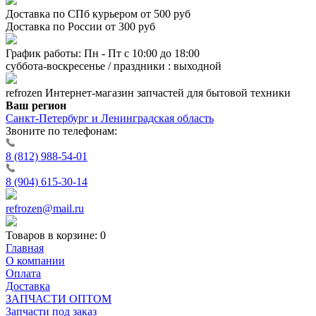
Доставка по СПб курьером от 500 руб
Доставка по России от 300 руб
График работы: Пн - Пт с 10:00 до 18:00
суббота-воскресенье / праздники : выходной
refrozen
Интернет-магазин
запчастей для бытовой техники
Ваш регион
Санкт-Петербург и Ленинградская область
Звоните по телефонам:
8 (812) 988-54-01
8 (904) 615-30-14
refrozen@mail.ru
Товаров в корзине:
0
Главная
О компании
Оплата
Доставка
ЗАПЧАСТИ ОПТОМ
Запчасти под заказ