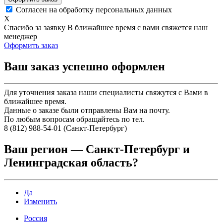
Согласен на обработку персональных данных
X
Спасибо за заявку
В ближайшее время с вами свяжется наш
менеджер
Оформить заказ
Ваш заказ успешно оформлен
Для уточнения заказа наши специалисты свяжутся с Вами в
ближайшее время.
Данные о заказе были отправлены Вам на почту.
По любым вопросам обращайтесь по тел.
8 (812) 988-54-01 (Санкт-Петербург)
Ваш регион —
Санкт-Петербург и
Ленинградская область
?
Да
Изменить
Россия