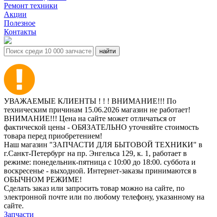
Ремонт техники
Акции
Полезное
Контакты
УВАЖАЕМЫЕ КЛИЕНТЫ ! ! ! ВНИМАНИЕ!!! По
техническим причинам 15.06.2026 магазин не работает!
ВНИМАНИЕ!!! Цена на сайте может отличаться от
фактической цены - ОБЯЗАТЕЛЬНО уточняйте стоимость
товара перед приобретением!
Наш магазин "ЗАПЧАСТИ ДЛЯ БЫТОВОЙ ТЕХНИКИ" в
г.Санкт-Петербург на пр. Энгельса 129, к. 1, работает в
режиме: понедельник-пятница с 10:00 до 18:00. суббота и
воскресенье - выходной. Интернет-заказы принимаются в
ОБЫЧНОМ РЕЖИМЕ!
Сделать заказ или запросить товар можно на сайте, по
электронной почте или по любому телефону, указанному на
сайте.
Запчасти