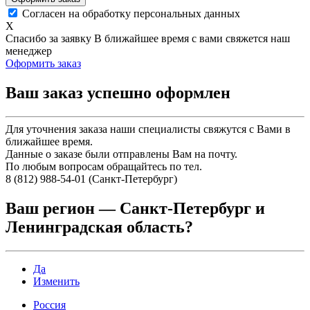
Согласен на обработку персональных данных
X
Спасибо за заявку
В ближайшее время с вами свяжется наш
менеджер
Оформить заказ
Ваш заказ успешно оформлен
Для уточнения заказа наши специалисты свяжутся с Вами в
ближайшее время.
Данные о заказе были отправлены Вам на почту.
По любым вопросам обращайтесь по тел.
8 (812) 988-54-01 (Санкт-Петербург)
Ваш регион —
Санкт-Петербург и
Ленинградская область
?
Да
Изменить
Россия