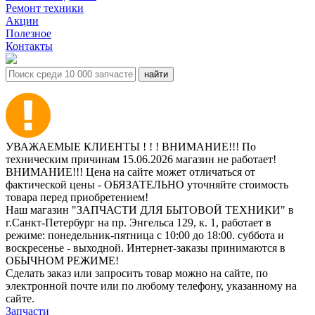
Ремонт техники
Акции
Полезное
Контакты
УВАЖАЕМЫЕ КЛИЕНТЫ ! ! ! ВНИМАНИЕ!!! По
техническим причинам 15.06.2026 магазин не работает!
ВНИМАНИЕ!!! Цена на сайте может отличаться от
фактической цены - ОБЯЗАТЕЛЬНО уточняйте стоимость
товара перед приобретением!
Наш магазин "ЗАПЧАСТИ ДЛЯ БЫТОВОЙ ТЕХНИКИ" в
г.Санкт-Петербург на пр. Энгельса 129, к. 1, работает в
режиме: понедельник-пятница с 10:00 до 18:00. суббота и
воскресенье - выходной. Интернет-заказы принимаются в
ОБЫЧНОМ РЕЖИМЕ!
Сделать заказ или запросить товар можно на сайте, по
электронной почте или по любому телефону, указанному на
сайте.
Запчасти