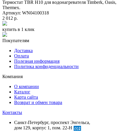
Термостат TBR Н10 для водонагревателя Timberk, Oasis,
Thermex.
Артикул: WN04100318
2 012 р.
купить в 1 клик
Покупателям
Доставка
Оплата
Полезная информация
Политика конфиденциальности
Компания
О компании
Каталог
Карта сайта
Возврат и обмен товара
Контакты
Санкт-Петербург, проспект Энгельса,
дом 129, корпус 1, пом. 22-Н