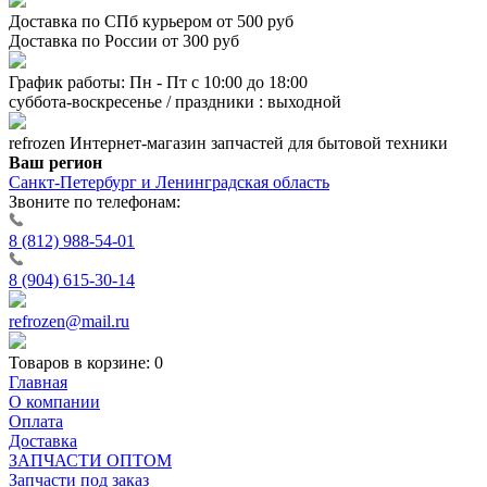
Доставка по СПб курьером от 500 руб
Доставка по России от 300 руб
График работы: Пн - Пт с 10:00 до 18:00
суббота-воскресенье / праздники : выходной
refrozen
Интернет-магазин
запчастей для бытовой техники
Ваш регион
Санкт-Петербург и Ленинградская область
Звоните по телефонам:
8 (812) 988-54-01
8 (904) 615-30-14
refrozen@mail.ru
Товаров в корзине:
0
Главная
О компании
Оплата
Доставка
ЗАПЧАСТИ ОПТОМ
Запчасти под заказ