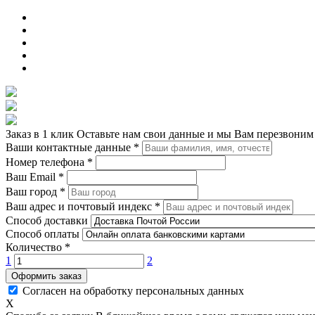
Заказ в 1 клик
Оставьте нам свои данные и мы Вам перезвоним
Ваши контактные данные
*
Номер телефона
*
Ваш Email
*
Ваш город
*
Ваш адрес и почтовый индекс
*
Способ доставки
Способ оплаты
Количество
*
1
2
Оформить заказ
Согласен на обработку персональных данных
X