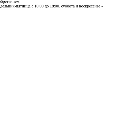
обретением!
ник-пятница с 10:00 до 18:00. суббота и воскресенье -