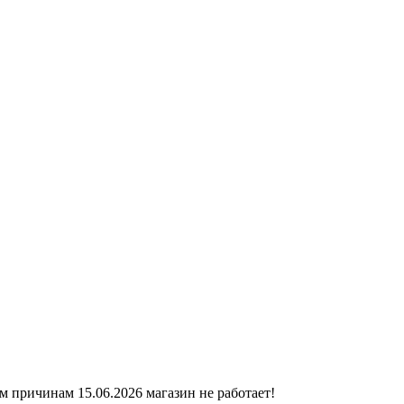
ичинам 15.06.2026 магазин не работает!