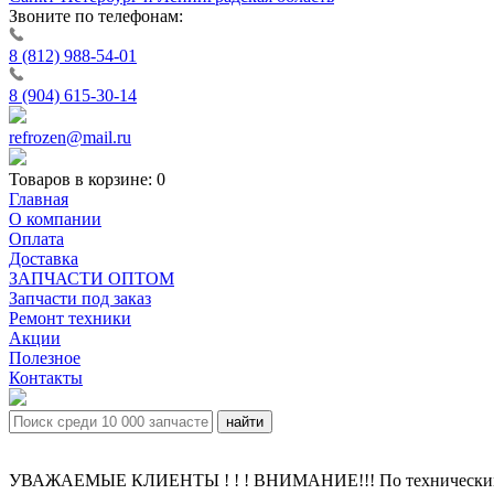
Звоните по телефонам:
8 (812) 988-54-01
8 (904) 615-30-14
refrozen@mail.ru
Товаров в корзине:
0
Главная
О компании
Оплата
Доставка
ЗАПЧАСТИ ОПТОМ
Запчасти под заказ
Ремонт техники
Акции
Полезное
Контакты
УВАЖАЕМЫЕ КЛИЕНТЫ ! ! ! ВНИМАНИЕ!!! По техническим пр