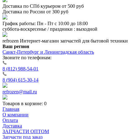
Доставка по СПб курьером от 500 руб
Доставка по России от 300 руб
График работы: Пн - Пт с 10:00 до 18:00
суббота-воскресенье / праздники : выходной
refrozen
Интернет-магазин
запчастей для бытовой техники
Ваш регион
Санкт-Петербург и Ленинградская область
Звоните по телефонам:
8 (812) 988-54-01
8 (904) 615-30-14
refrozen@mail.ru
Товаров в корзине:
0
Главная
О компании
Оплата
Доставка
ЗАПЧАСТИ ОПТОМ
Запчасти под заказ