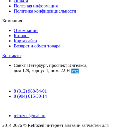
Оплата
Полезная информация
Политика конфиденциальности
Компания
О компании
Каталог
Карта сайта
Возврат и обмен товара
Контакты
Санкт-Петербург, проспект Энгельса,
дом 129, корпус 1, пом. 22-Н
8 (812) 988-54-01
8 (904) 615-30-14
refrozen@mail.ru
2014-2026 © Refrozen интернет-магазин запчастей для