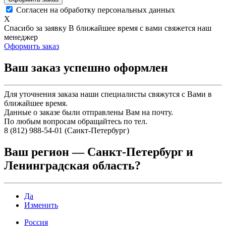
Согласен на обработку персональных данных
X
Спасибо за заявку
В ближайшее время с вами свяжется наш
менеджер
Оформить заказ
Ваш заказ успешно оформлен
Для уточнения заказа наши специалисты свяжутся с Вами в
ближайшее время.
Данные о заказе были отправлены Вам на почту.
По любым вопросам обращайтесь по тел.
8 (812) 988-54-01 (Санкт-Петербург)
Ваш регион —
Санкт-Петербург и
Ленинградская область
?
Да
Изменить
Россия