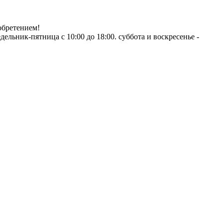
обретением!
ник-пятница с 10:00 до 18:00. суббота и воскресенье -