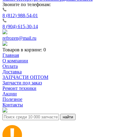
Звоните по телефонам:
8 (812) 988-54-01
8 (904) 615-30-14
refrozen@mail.ru
Товаров в корзине:
0
Главная
О компании
Оплата
Доставка
ЗАПЧАСТИ ОПТОМ
Запчасти под заказ
Ремонт техники
Акции
Полезное
Контакты