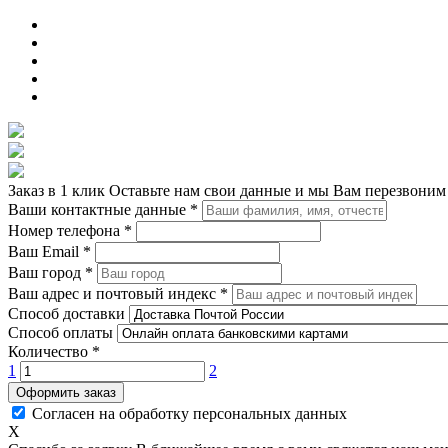
Заказ в 1 клик
Оставьте нам свои данные и мы Вам перезвоним
Ваши контактные данные
*
Номер телефона
*
Ваш Email
*
Ваш город
*
Ваш адрес и почтовый индекс
*
Способ доставки
Способ оплаты
Количество
*
1
2
Оформить заказ
Согласен на обработку персональных данных
X