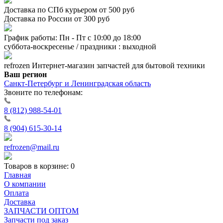
Доставка по СПб курьером от 500 руб
Доставка по России от 300 руб
График работы: Пн - Пт с 10:00 до 18:00
суббота-воскресенье / праздники : выходной
refrozen
Интернет-магазин
запчастей для бытовой техники
Ваш регион
Санкт-Петербург и Ленинградская область
Звоните по телефонам:
8 (812) 988-54-01
8 (904) 615-30-14
refrozen@mail.ru
Товаров в корзине:
0
Главная
О компании
Оплата
Доставка
ЗАПЧАСТИ ОПТОМ
Запчасти под заказ