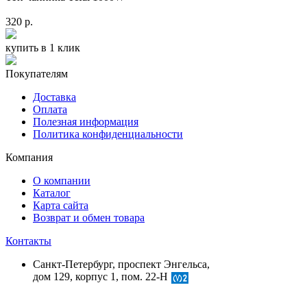
320 р.
купить в 1 клик
Покупателям
Доставка
Оплата
Полезная информация
Политика конфиденциальности
Компания
О компании
Каталог
Карта сайта
Возврат и обмен товара
Контакты
Санкт-Петербург, проспект Энгельса,
дом 129, корпус 1, пом. 22-Н