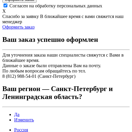
Согласен на обработку персональных данных
X
Спасибо за заявку
В ближайшее время с вами свяжется наш
менеджер
Оформить заказ
Ваш заказ успешно оформлен
Для уточнения заказа наши специалисты свяжутся с Вами в
ближайшее время.
Данные о заказе были отправлены Вам на почту.
По любым вопросам обращайтесь по тел.
8 (812) 988-54-01 (Санкт-Петербург)
Ваш регион —
Санкт-Петербург и
Ленинградская область
?
Да
Изменить
Россия