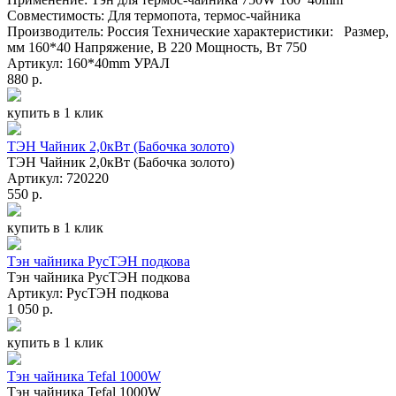
Совместимость: Для термопота, термос-чайника
Производитель: Россия Технические характеристики: Размер,
мм 160*40 Напряжение, В 220 Мощность, Вт 750
Артикул: 160*40mm УРАЛ
880 р.
купить в 1 клик
ТЭН Чайник 2,0кВт (Бабочка золото)
ТЭН Чайник 2,0кВт (Бабочка золото)
Артикул: 720220
550 р.
купить в 1 клик
Тэн чайника РусТЭН подкова
Тэн чайника РусТЭН подкова
Артикул: РусТЭН подкова
1 050 р.
купить в 1 клик
Тэн чайника Tefal 1000W
Тэн чайника Tefal 1000W