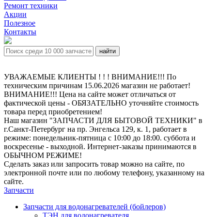
Ремонт техники
Акции
Полезное
Контакты
УВАЖАЕМЫЕ КЛИЕНТЫ ! ! ! ВНИМАНИЕ!!! По
техническим причинам 15.06.2026 магазин не работает!
ВНИМАНИЕ!!! Цена на сайте может отличаться от
фактической цены - ОБЯЗАТЕЛЬНО уточняйте стоимость
товара перед приобретением!
Наш магазин "ЗАПЧАСТИ ДЛЯ БЫТОВОЙ ТЕХНИКИ" в
г.Санкт-Петербург на пр. Энгельса 129, к. 1, работает в
режиме: понедельник-пятница с 10:00 до 18:00. суббота и
воскресенье - выходной. Интернет-заказы принимаются в
ОБЫЧНОМ РЕЖИМЕ!
Сделать заказ или запросить товар можно на сайте, по
электронной почте или по любому телефону, указанному на
сайте.
Запчасти
Запчасти для водонагревателей (бойлеров)
ТЭН для водонагревателя