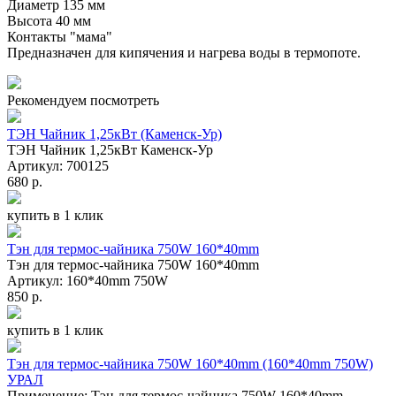
Диаметр 135 мм
Высота 40 мм
Контакты "мама"
Предназначен для кипячения и нагрева воды в термопоте.
Рекомендуем посмотреть
ТЭН Чайник 1,25кВт (Каменск-Ур)
ТЭН Чайник 1,25кВт Каменск-Ур
Артикул: 700125
680 р.
купить в 1 клик
Тэн для термос-чайника 750W 160*40mm
Тэн для термос-чайника 750W 160*40mm
Артикул: 160*40mm 750W
850 р.
купить в 1 клик
Тэн для термос-чайника 750W 160*40mm (160*40mm 750W)
УРАЛ
Применение: Тэн для термос-чайника 750W 160*40mm