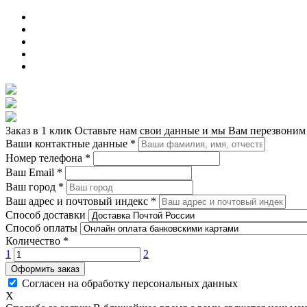
Заказ в 1 клик
Оставьте нам свои данные и мы Вам перезвоним
Ваши контактные данные
*
Номер телефона
*
Ваш Email
*
Ваш город
*
Ваш адрес и почтовый индекс
*
Способ доставки
Способ оплаты
Количество
*
1
2
Оформить заказ
Согласен на обработку персональных данных
X