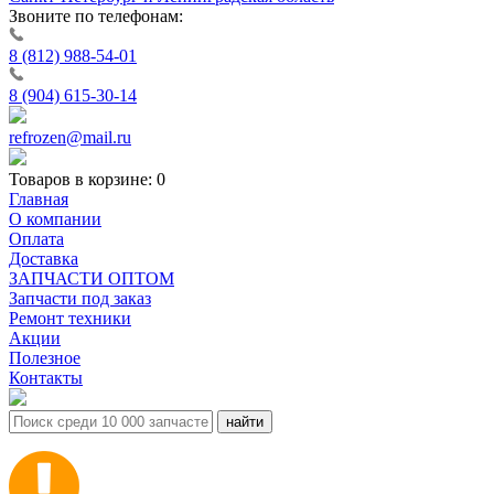
Звоните по телефонам:
8 (812) 988-54-01
8 (904) 615-30-14
refrozen@mail.ru
Товаров в корзине:
0
Главная
О компании
Оплата
Доставка
ЗАПЧАСТИ ОПТОМ
Запчасти под заказ
Ремонт техники
Акции
Полезное
Контакты