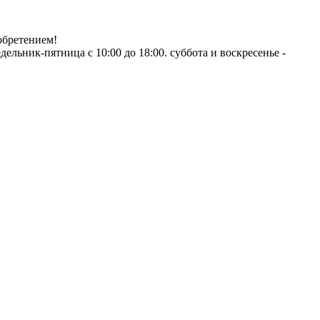
обретением!
ник-пятница с 10:00 до 18:00. суббота и воскресенье -