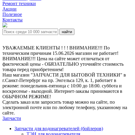
Ремонт техники
Акции
Полезное
Контакты
УВАЖАЕМЫЕ КЛИЕНТЫ ! ! ! ВНИМАНИЕ!!! По
техническим причинам 15.06.2026 магазин не работает!
ВНИМАНИЕ!!! Цена на сайте может отличаться от
фактической цены - ОБЯЗАТЕЛЬНО уточняйте стоимость
товара перед приобретением!
Наш магазин "ЗАПЧАСТИ ДЛЯ БЫТОВОЙ ТЕХНИКИ" в
г.Санкт-Петербург на пр. Энгельса 129, к. 1, работает в
режиме: понедельник-пятница с 10:00 до 18:00. суббота и
воскресенье - выходной. Интернет-заказы принимаются в
ОБЫЧНОМ РЕЖИМЕ!
Сделать заказ или запросить товар можно на сайте, по
электронной почте или по любому телефону, указанному на
сайте.
Запчасти
Запчасти для водонагревателей (бойлеров)
ТЭН для водонагревателя