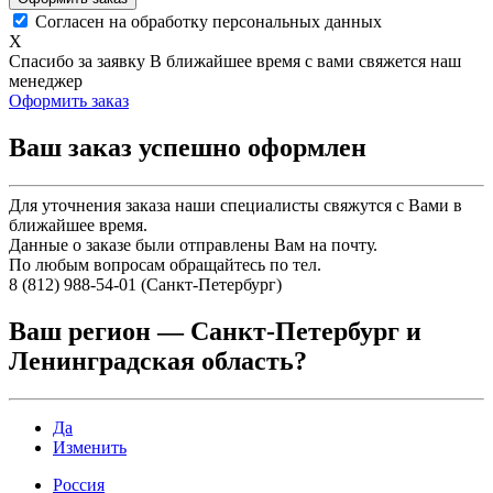
Согласен на обработку персональных данных
X
Спасибо за заявку
В ближайшее время с вами свяжется наш
менеджер
Оформить заказ
Ваш заказ успешно оформлен
Для уточнения заказа наши специалисты свяжутся с Вами в
ближайшее время.
Данные о заказе были отправлены Вам на почту.
По любым вопросам обращайтесь по тел.
8 (812) 988-54-01 (Санкт-Петербург)
Ваш регион —
Санкт-Петербург и
Ленинградская область
?
Да
Изменить
Россия