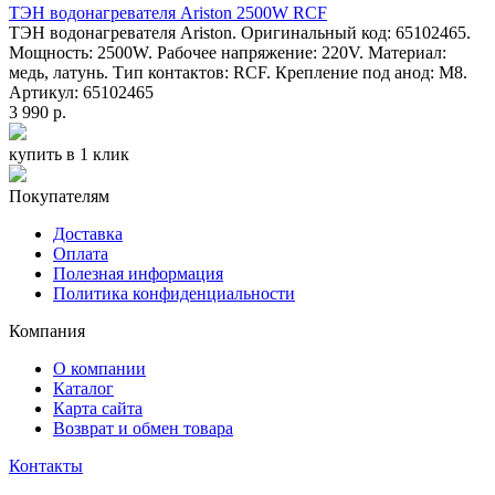
ТЭН водонагревателя Ariston 2500W RCF
ТЭН водонагревателя Ariston. Оригинальный код: 65102465.
Мощность: 2500W. Рабочее напряжение: 220V. Материал:
медь, латунь. Тип контактов: RCF. Крепление под анод: М8.
Артикул: 65102465
3 990 р.
купить в 1 клик
Покупателям
Доставка
Оплата
Полезная информация
Политика конфиденциальности
Компания
О компании
Каталог
Карта сайта
Возврат и обмен товара
Контакты