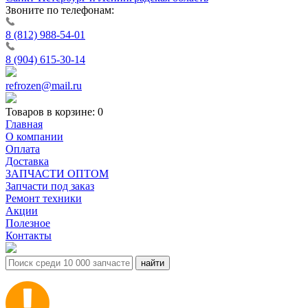
Звоните по телефонам:
8 (812) 988-54-01
8 (904) 615-30-14
refrozen@mail.ru
Товаров в корзине:
0
Главная
О компании
Оплата
Доставка
ЗАПЧАСТИ ОПТОМ
Запчасти под заказ
Ремонт техники
Акции
Полезное
Контакты