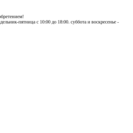
обретением!
ник-пятница с 10:00 до 18:00. суббота и воскресенье -