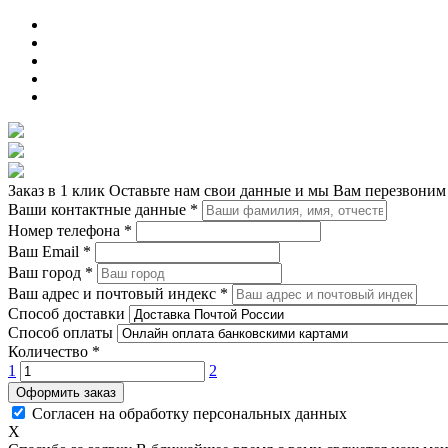
Заказ в 1 клик
Оставьте нам свои данные и мы Вам перезвоним
Ваши контактные данные
*
Номер телефона
*
Ваш Email
*
Ваш город
*
Ваш адрес и почтовый индекс
*
Способ доставки
Способ оплаты
Количество
*
1
2
Оформить заказ
Согласен на обработку персональных данных
X