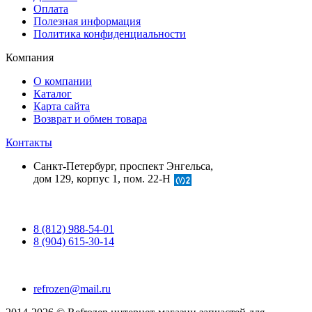
Оплата
Полезная информация
Политика конфиденциальности
Компания
О компании
Каталог
Карта сайта
Возврат и обмен товара
Контакты
Санкт-Петербург, проспект Энгельса,
дом 129, корпус 1, пом. 22-Н
8 (812) 988-54-01
8 (904) 615-30-14
refrozen@mail.ru