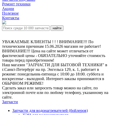
Ремонт техники
Акции
Полезное
Контакты
УВАЖАЕМЫЕ КЛИЕНТЫ ! ! ! ВНИМАНИЕ!!! По
техническим причинам 15.06.2026 магазин не работает!
ВНИМАНИЕ!!! Цена на сайте может отличаться от
фактической цены - ОБЯЗАТЕЛЬНО уточняйте стоимость
товара перед приобретением!
Наш магазин "ЗАПЧАСТИ ДЛЯ БЫТОВОЙ ТЕХНИКИ" в
г.Санкт-Петербург на пр. Энгельса 129, к. 1, работает в
режиме: понедельник-пятница с 10:00 до 18:00. суббота и
воскресенье - выходной. Интернет-заказы принимаются в
ОБЫЧНОМ РЕЖИМЕ!
Сделать заказ или запросить товар можно на сайте, по
электронной почте или по любому телефону, указанному на
сайте.
Запчасти
Запчасти для водонагревателей (бойлеров)