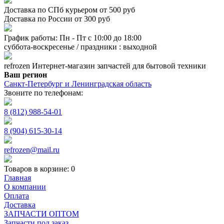
Доставка по СПб курьером от 500 руб
Доставка по России от 300 руб
График работы: Пн - Пт с 10:00 до 18:00
суббота-воскресенье / праздники : выходной
refrozen
Интернет-магазин
запчастей для бытовой техники
Ваш регион
Санкт-Петербург и Ленинградская область
Звоните по телефонам:
8 (812) 988-54-01
8 (904) 615-30-14
refrozen@mail.ru
Товаров в корзине:
0
Главная
О компании
Оплата
Доставка
ЗАПЧАСТИ ОПТОМ
Запчасти под заказ