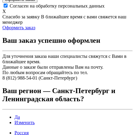
Согласен на обработку персональных данных
X
Спасибо за заявку
В ближайшее время с вами свяжется наш
менеджер
Оформить заказ
Ваш заказ успешно оформлен
Для уточнения заказа наши специалисты свяжутся с Вами в
ближайшее время.
Данные о заказе были отправлены Вам на почту.
По любым вопросам обращайтесь по тел.
8 (812) 988-54-01 (Санкт-Петербург)
Ваш регион —
Санкт-Петербург и
Ленинградская область
?
Да
Изменить
Россия