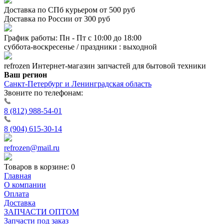
Доставка по СПб курьером от 500 руб
Доставка по России от 300 руб
График работы: Пн - Пт с 10:00 до 18:00
суббота-воскресенье / праздники : выходной
refrozen
Интернет-магазин
запчастей для бытовой техники
Ваш регион
Санкт-Петербург и Ленинградская область
Звоните по телефонам:
8 (812) 988-54-01
8 (904) 615-30-14
refrozen@mail.ru
Товаров в корзине:
0
Главная
О компании
Оплата
Доставка
ЗАПЧАСТИ ОПТОМ
Запчасти под заказ