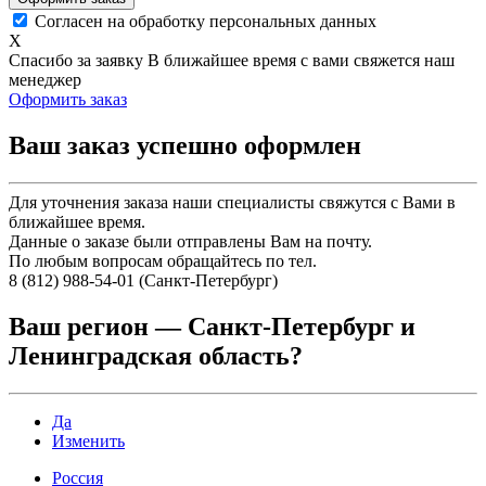
Согласен на обработку персональных данных
X
Спасибо за заявку
В ближайшее время с вами свяжется наш
менеджер
Оформить заказ
Ваш заказ успешно оформлен
Для уточнения заказа наши специалисты свяжутся с Вами в
ближайшее время.
Данные о заказе были отправлены Вам на почту.
По любым вопросам обращайтесь по тел.
8 (812) 988-54-01 (Санкт-Петербург)
Ваш регион —
Санкт-Петербург и
Ленинградская область
?
Да
Изменить
Россия