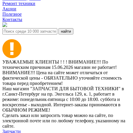
Ремонт техники
Акции
Полезное
Контакты
УВАЖАЕМЫЕ КЛИЕНТЫ ! ! ! ВНИМАНИЕ!!! По
техническим причинам 15.06.2026 магазин не работает!
ВНИМАНИЕ!!! Цена на сайте может отличаться от
фактической цены - ОБЯЗАТЕЛЬНО уточняйте стоимость
товара перед приобретением!
Наш магазин "ЗАПЧАСТИ ДЛЯ БЫТОВОЙ ТЕХНИКИ" в
г.Санкт-Петербург на пр. Энгельса 129, к. 1, работает в
режиме: понедельник-пятница с 10:00 до 18:00. суббота и
воскресенье - выходной. Интернет-заказы принимаются в
ОБЫЧНОМ РЕЖИМЕ!
Сделать заказ или запросить товар можно на сайте, по
электронной почте или по любому телефону, указанному на
сайте.
Запчасти