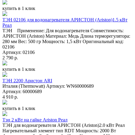
купить в 1 клик
ТЭН 02106 для водонагревателя АРИСТОН (Ariston)1.5 кВт
Реал
ТЭН Применение: Для водонагревателя Совместимость:
АРИСТОН (Ariston) Материал: Медь Длина терморегулятора:
280 мм Вес: 500 гр Мощность: 1,5 кВт Оригинальный код:
02106
Артикул: 02106
2 790 р.
купить в 1 клик
ТЭН 2200 Аристон ARI
Италия (Thermowatt) Артикул: WN60000689
Артикул: 60000689
4 910 р.
купить в 1 клик
Тэн 2 кВт на гайке Ariston Реал
ТЭН для водонагревателя АРИСТОН (Ariston)2.0 кВт Реал
Нагревательный элемент тип RDT Мощность: 2000 Вт