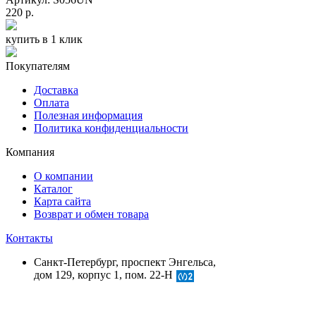
220 р.
купить в 1 клик
Покупателям
Доставка
Оплата
Полезная информация
Политика конфиденциальности
Компания
О компании
Каталог
Карта сайта
Возврат и обмен товара
Контакты
Санкт-Петербург, проспект Энгельса,
дом 129, корпус 1, пом. 22-Н