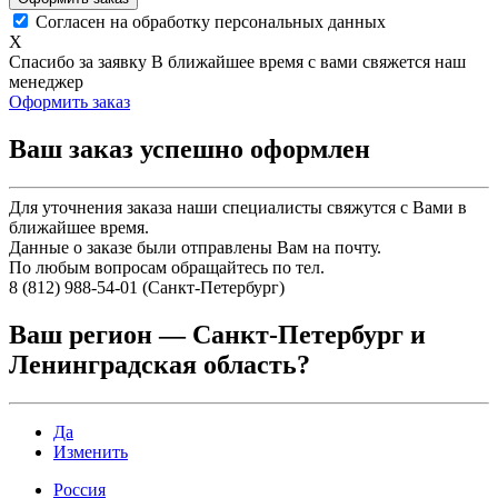
Согласен на обработку персональных данных
X
Спасибо за заявку
В ближайшее время с вами свяжется наш
менеджер
Оформить заказ
Ваш заказ успешно оформлен
Для уточнения заказа наши специалисты свяжутся с Вами в
ближайшее время.
Данные о заказе были отправлены Вам на почту.
По любым вопросам обращайтесь по тел.
8 (812) 988-54-01 (Санкт-Петербург)
Ваш регион —
Санкт-Петербург и
Ленинградская область
?
Да
Изменить
Россия