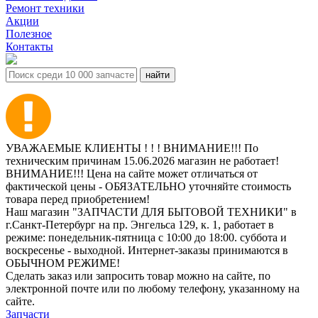
Ремонт техники
Акции
Полезное
Контакты
УВАЖАЕМЫЕ КЛИЕНТЫ ! ! ! ВНИМАНИЕ!!! По
техническим причинам 15.06.2026 магазин не работает!
ВНИМАНИЕ!!! Цена на сайте может отличаться от
фактической цены - ОБЯЗАТЕЛЬНО уточняйте стоимость
товара перед приобретением!
Наш магазин "ЗАПЧАСТИ ДЛЯ БЫТОВОЙ ТЕХНИКИ" в
г.Санкт-Петербург на пр. Энгельса 129, к. 1, работает в
режиме: понедельник-пятница с 10:00 до 18:00. суббота и
воскресенье - выходной. Интернет-заказы принимаются в
ОБЫЧНОМ РЕЖИМЕ!
Сделать заказ или запросить товар можно на сайте, по
электронной почте или по любому телефону, указанному на
сайте.
Запчасти