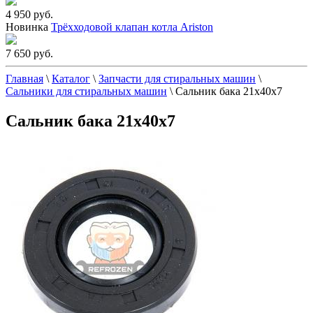
4 950 руб.
Новинка
Трёхходовой клапан котла Ariston
7 650 руб.
Главная
\
Каталог
\
Запчасти для стиральных машин
\
Сальники для стиральных машин
\
Сальник бака 21x40x7
Сальник бака 21x40x7