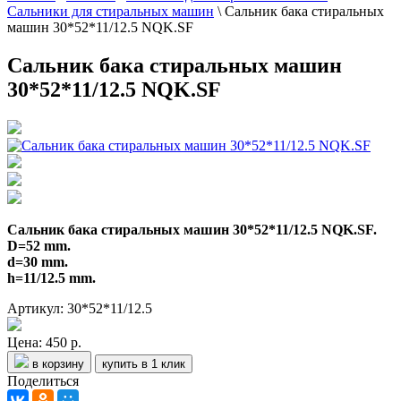
Сальники для стиральных машин
\
Сальник бака стиральных
машин 30*52*11/12.5 NQK.SF
Сальник бака стиральных машин
30*52*11/12.5 NQK.SF
Сальник бака стиральных машин 30*52*11/12.5 NQK.SF.
D=52 mm.
d=30 mm.
h=11/12.5 mm.
Артикул: 30*52*11/12.5
Цена:
450 р.
в корзину
купить в 1 клик
Поделиться