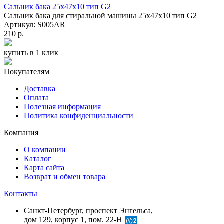
Сальник бака 25x47x10 тип G2
Сальник бака для стиральной машины 25x47x10 тип G2
Артикул: S005AR
210 р.
купить в 1 клик
Покупателям
Доставка
Оплата
Полезная информация
Политика конфиденциальности
Компания
О компании
Каталог
Карта сайта
Возврат и обмен товара
Контакты
Санкт-Петербург, проспект Энгельса,
дом 129, корпус 1, пом. 22-Н