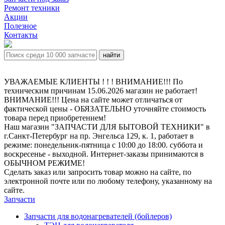
Ремонт техники
Акции
Полезное
Контакты
УВАЖАЕМЫЕ КЛИЕНТЫ ! ! ! ВНИМАНИЕ!!! По
техническим причинам 15.06.2026 магазин не работает!
ВНИМАНИЕ!!! Цена на сайте может отличаться от
фактической цены - ОБЯЗАТЕЛЬНО уточняйте стоимость
товара перед приобретением!
Наш магазин "ЗАПЧАСТИ ДЛЯ БЫТОВОЙ ТЕХНИКИ" в
г.Санкт-Петербург на пр. Энгельса 129, к. 1, работает в
режиме: понедельник-пятница с 10:00 до 18:00. суббота и
воскресенье - выходной. Интернет-заказы принимаются в
ОБЫЧНОМ РЕЖИМЕ!
Сделать заказ или запросить товар можно на сайте, по
электронной почте или по любому телефону, указанному на
сайте.
Запчасти
Запчасти для водонагревателей (бойлеров)