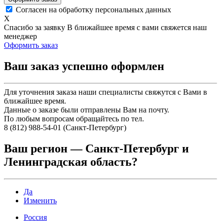
Согласен на обработку персональных данных
X
Спасибо за заявку
В ближайшее время с вами свяжется наш
менеджер
Оформить заказ
Ваш заказ успешно оформлен
Для уточнения заказа наши специалисты свяжутся с Вами в
ближайшее время.
Данные о заказе были отправлены Вам на почту.
По любым вопросам обращайтесь по тел.
8 (812) 988-54-01 (Санкт-Петербург)
Ваш регион —
Санкт-Петербург и
Ленинградская область
?
Да
Изменить
Россия