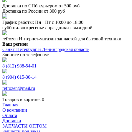
Доставка по СПб курьером от 500 руб
Доставка по России от 300 руб
График работы: Пн - Пт с 10:00 до 18:00
суббота-воскресенье / праздники : выходной
refrozen
Интернет-магазин
запчастей для бытовой техники
Ваш регион
Санкт-Петербург и Ленинградская область
Звоните по телефонам:
8 (812) 988-54-01
8 (904) 615-30-14
refrozen@mail.ru
Товаров в корзине:
0
Главная
О компании
Оплата
Доставка
ЗАПЧАСТИ ОПТОМ
Запчасти под заказ