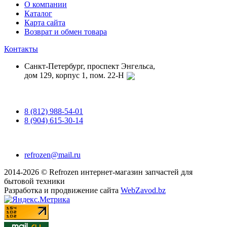
О компании
Каталог
Карта сайта
Возврат и обмен товара
Контакты
Санкт-Петербург, проспект Энгельса,
дом 129, корпус 1, пом. 22-Н
8 (812) 988-54-01
8 (904) 615-30-14
refrozen@mail.ru
2014-2026 © Refrozen интернет-магазин запчастей для
бытовой техники
Разработка и продвижение сайта
WebZavod.bz