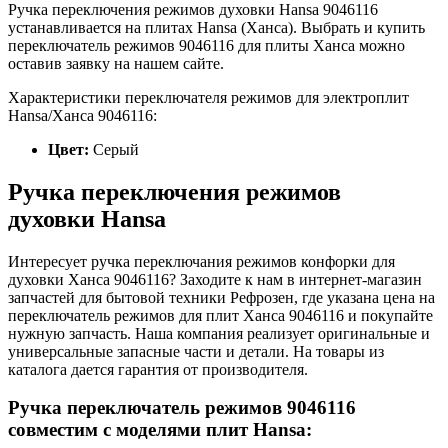
Ручка переключения режимов духовки Hansa 9046116
устанавливается на плитах Hansa (Ханса). Выбрать и купить
переключатель режимов 9046116 для плиты Ханса можно
оставив заявку на нашем сайте.
Характеристики переключателя режимов для электроплит
Hansa/Ханса 9046116:
Цвет:
Серый
Ручка переключения режимов
духовки Hansa
Интересует ручка переключания режимов конфорки для
духовки Ханса 9046116? Заходите к нам в интернет-магазин
запчастей для бытовой техники Рефрозен, где указана цена на
переключатель режимов для плит Ханса 9046116 и покупайте
нужную запчасть. Наша компания реализует оригинальные и
универсальные запасные части и детали. На товары из
каталога дается гарантия от производителя.
Ручка переключатель режимов 9046116
совместим с моделями плит Hansa: