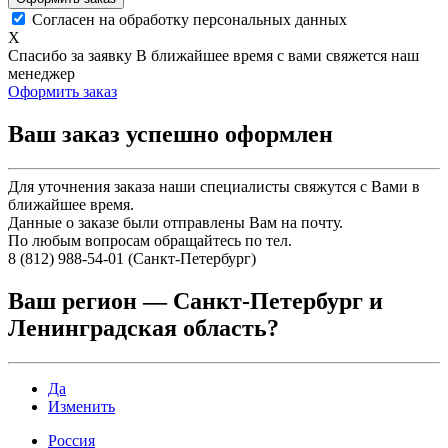
Согласен на обработку персональных данных
X
Спасибо за заявку
В ближайшее время с вами свяжется наш
менеджер
Оформить заказ
Ваш заказ успешно оформлен
Для уточнения заказа наши специалисты свяжутся с Вами в
ближайшее время.
Данные о заказе были отправлены Вам на почту.
По любым вопросам обращайтесь по тел.
8 (812) 988-54-01 (Санкт-Петербург)
Ваш регион —
Санкт-Петербург и
Ленинградская область
?
Да
Изменить
Россия