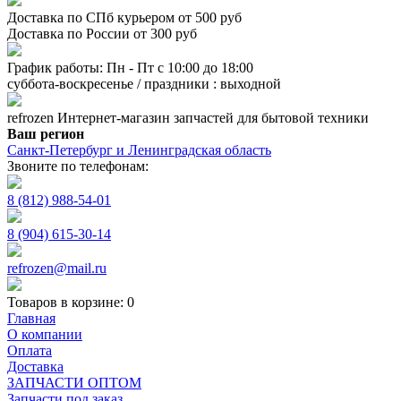
Доставка по СПб курьером от 500 руб
Доставка по России от 300 руб
График работы: Пн - Пт с 10:00 до 18:00
суббота-воскресенье / праздники : выходной
refrozen
Интернет-магазин
запчастей для бытовой техники
Ваш регион
Санкт-Петербург и Ленинградская область
Звоните по телефонам:
8 (812) 988-54-01
8 (904) 615-30-14
refrozen@mail.ru
Товаров в корзине:
0
Главная
О компании
Оплата
Доставка
ЗАПЧАСТИ ОПТОМ
Запчасти под заказ