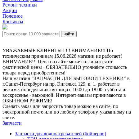
Ремонт техники
Акции
Полезное
Контакты
УВАЖАЕМЫЕ КЛИЕНТЫ ! ! ! ВНИМАНИЕ!!! По
техническим причинам 15.06.2026 магазин не работает!
ВНИМАНИЕ!!! Цена на сайте может отличаться от
фактической цены - ОБЯЗАТЕЛЬНО уточняйте стоимость
товара перед приобретением!
Наш магазин "ЗАПЧАСТИ ДЛЯ БЫТОВОЙ ТЕХНИКИ" в
г.Санкт-Петербург на пр. Энгельса 129, к. 1, работает в
режиме: понедельник-пятница с 10:00 до 18:00. суббота и
воскресенье - выходной. Интернет-заказы принимаются в
ОБЫЧНОМ РЕЖИМЕ!
Сделать заказ или запросить товар можно на сайте, по
электронной почте или по любому телефону, указанному на
сайте.
Запчасти
Запчасти для водонагревателей (бойлеров)