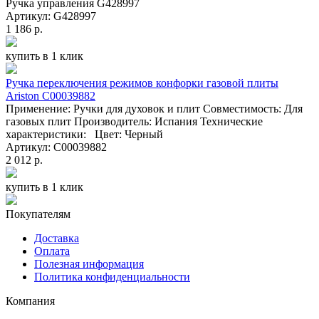
Ручка управления G428997
Артикул: G428997
1 186 р.
купить в 1 клик
Ручка переключения режимов конфорки газовой плиты
Ariston C00039882
Применение: Ручки для духовок и плит Совместимость: Для
газовых плит Производитель: Испания Технические
характеристики: Цвет: Черный
Артикул: C00039882
2 012 р.
купить в 1 клик
Покупателям
Доставка
Оплата
Полезная информация
Политика конфиденциальности
Компания