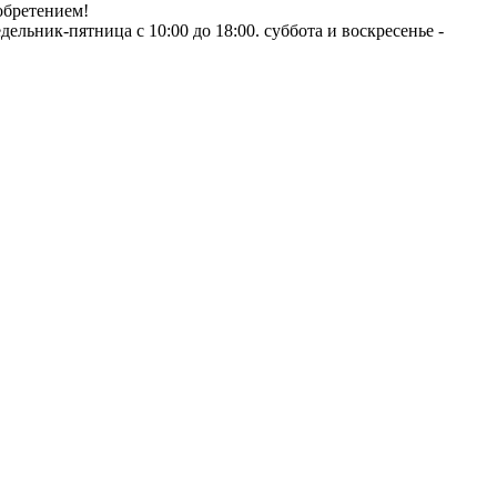
обретением!
ник-пятница с 10:00 до 18:00. суббота и воскресенье -