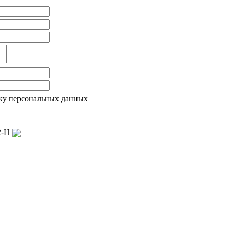
ку персональных данных
22-Н