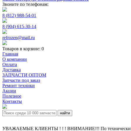
Звоните по телефонам:
8 (812) 988-54-01
8 (904) 615-30-14
refrozen@mail.ru
Товаров в корзине:
0
Главная
О компании
Оплата
Доставка
ЗАПЧАСТИ ОПТОМ
Запчасти под заказ
Ремонт техники
Акции
Полезное
Контакты
УВАЖАЕМЫЕ КЛИЕНТЫ ! ! ! ВНИМАНИЕ!!! По техническим пр