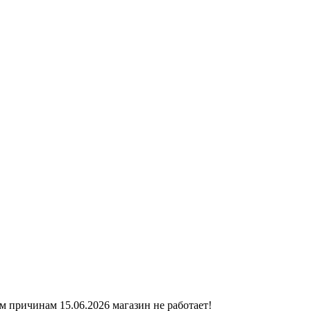
ичинам 15.06.2026 магазин не работает!