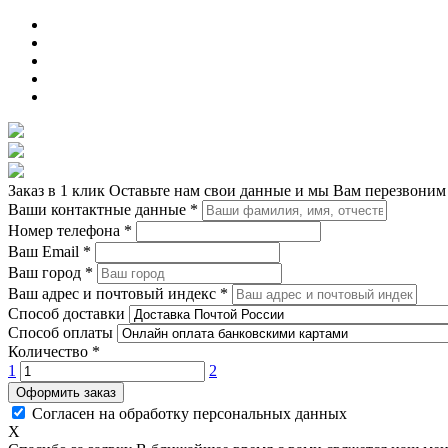
Заказ в 1 клик
Оставьте нам свои данные и мы Вам перезвоним
Ваши контактные данные
*
Номер телефона
*
Ваш Email
*
Ваш город
*
Ваш адрес и почтовый индекс
*
Способ доставки
Способ оплаты
Количество
*
1
2
Оформить заказ
Согласен на обработку персональных данных
X