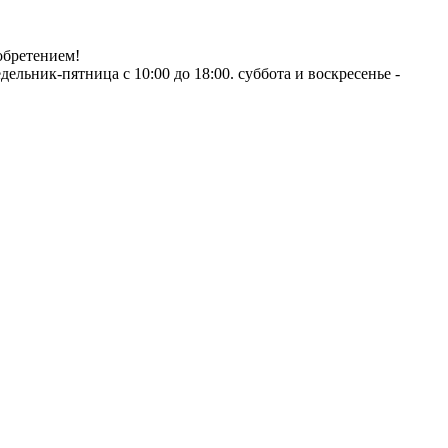
обретением!
ник-пятница с 10:00 до 18:00. суббота и воскресенье -