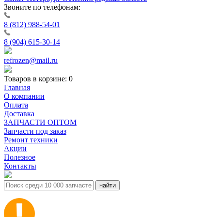
Звоните по телефонам:
8 (812) 988-54-01
8 (904) 615-30-14
refrozen@mail.ru
Товаров в корзине:
0
Главная
О компании
Оплата
Доставка
ЗАПЧАСТИ ОПТОМ
Запчасти под заказ
Ремонт техники
Акции
Полезное
Контакты