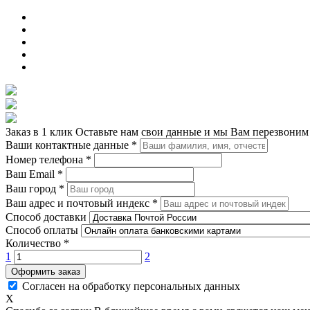
Заказ в 1 клик
Оставьте нам свои данные и мы Вам перезвоним
Ваши контактные данные
*
Номер телефона
*
Ваш Email
*
Ваш город
*
Ваш адрес и почтовый индекс
*
Способ доставки
Способ оплаты
Количество
*
1
2
Оформить заказ
Согласен на обработку персональных данных
X