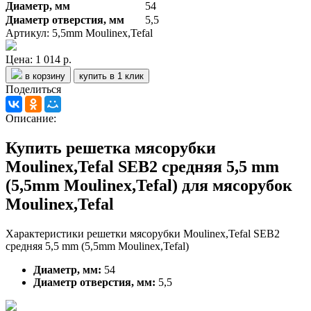
Диаметр, мм
54
Диаметр отверстия, мм
5,5
Артикул: 5,5mm Moulinex,Tefal
Цена:
1 014 р.
в корзину
купить в 1 клик
Поделиться
Описание:
Купить решетка мясорубки
Moulinex,Tefal SEB2 средняя 5,5 mm
(5,5mm Moulinex,Tefal) для мясорубок
Moulinex,Tefal
Характеристики решетки мясорубки Moulinex,Tefal SEB2
средняя 5,5 mm (5,5mm Moulinex,Tefal)
Диаметр, мм:
54
Диаметр отверстия, мм:
5,5