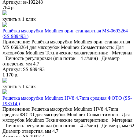
Артикул: ss-192248
764 р.
купить в 1 клик
Решётка мясорубки Moulinex ориг стандартная MS-0693264
(SS-989493 )
Применение: Решётка мясорубки Moulinex ориг стандартная
MS-0693264 для мясорубок Moulinex Совместимость: Для
мясорубок Moulinex Технические характеристики: Материал
Точность регулировки (min поток – 4 л/мин) Диаметр
отверстия, мм 4,7
Артикул: SS-989493
1 170 р.
купить в 1 клик
Решетка мясорубки Moulinex,HV8 4,7mm средняя ФОТО (SS-
193514 )
Применение: Решетка мясорубки Moulinex,HV8 4,7mm
средняя ФОТО для мясорубок Moulinex Совместимость: Для
мясорубок Moulinex Технические характеристики: Материал
Точность регулировки (min поток – 4 л/мин) Диаметр, мм 62
Диаметр отверстия, мм 4,7
Артикул: SS-193514