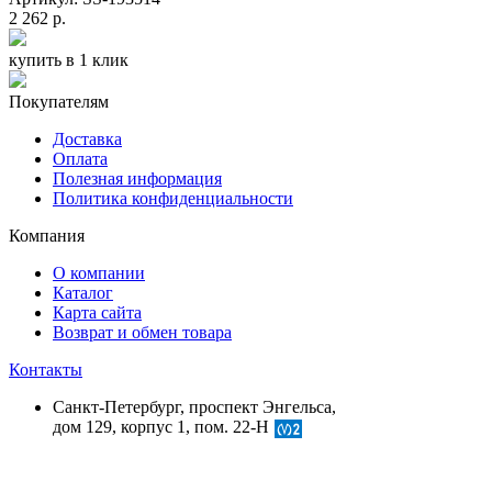
2 262 р.
купить в 1 клик
Покупателям
Доставка
Оплата
Полезная информация
Политика конфиденциальности
Компания
О компании
Каталог
Карта сайта
Возврат и обмен товара
Контакты
Санкт-Петербург, проспект Энгельса,
дом 129, корпус 1, пом. 22-Н