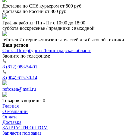
Доставка по СПб курьером от 500 руб
Доставка по России от 300 руб
График работы: Пн - Пт с 10:00 до 18:00
суббота-воскресенье / праздники : выходной
refrozen
Интернет-магазин
запчастей для бытовой техники
Ваш регион
Санкт-Петербург и Ленинградская область
Звоните по телефонам:
8 (812) 988-54-01
8 (904) 615-30-14
refrozen@mail.ru
Товаров в корзине:
0
Главная
О компании
Оплата
Доставка
ЗАПЧАСТИ ОПТОМ
Запчасти под заказ