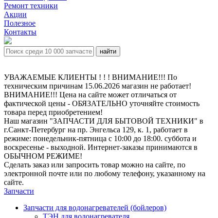
Ремонт техники
Акции
Полезное
Контакты
УВАЖАЕМЫЕ КЛИЕНТЫ ! ! ! ВНИМАНИЕ!!! По
техническим причинам 15.06.2026 магазин не работает!
ВНИМАНИЕ!!! Цена на сайте может отличаться от
фактической цены - ОБЯЗАТЕЛЬНО уточняйте стоимость
товара перед приобретением!
Наш магазин "ЗАПЧАСТИ ДЛЯ БЫТОВОЙ ТЕХНИКИ" в
г.Санкт-Петербург на пр. Энгельса 129, к. 1, работает в
режиме: понедельник-пятница с 10:00 до 18:00. суббота и
воскресенье - выходной. Интернет-заказы принимаются в
ОБЫЧНОМ РЕЖИМЕ!
Сделать заказ или запросить товар можно на сайте, по
электронной почте или по любому телефону, указанному на
сайте.
Запчасти
Запчасти для водонагревателей (бойлеров)
ТЭН для водонагревателя