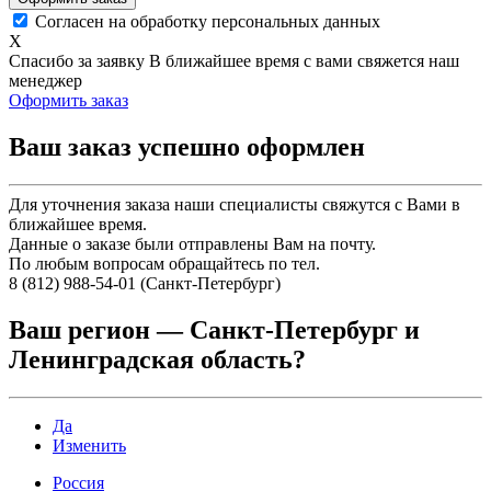
Согласен на обработку персональных данных
X
Спасибо за заявку
В ближайшее время с вами свяжется наш
менеджер
Оформить заказ
Ваш заказ успешно оформлен
Для уточнения заказа наши специалисты свяжутся с Вами в
ближайшее время.
Данные о заказе были отправлены Вам на почту.
По любым вопросам обращайтесь по тел.
8 (812) 988-54-01 (Санкт-Петербург)
Ваш регион —
Санкт-Петербург и
Ленинградская область
?
Да
Изменить
Россия