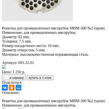
Решетка для промышленных мясорубок МИМ-300 №2 (хром)
Пиминение: для промышленных мясорубок.
Диаметр: 82 mm.
Толщина: 7.5 mm.
Размер посадочного места: 16 mm.
Диаметр отверстия: 5 mm.
Материал: высококачественная нержавеющая сталь.
Артикул: 005.32-01
Цена:
1 250 р.
в корзину
купить в 1 клик
Поделиться
Описание:
Решетка для промышленных мясорубок МИМ-300 №2 (хром)
Пиминение: для промышленных мясорубок.