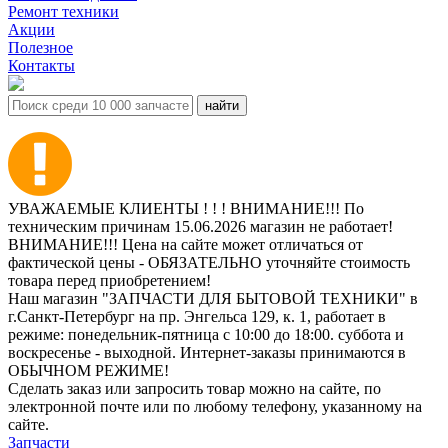
Ремонт техники
Акции
Полезное
Контакты
УВАЖАЕМЫЕ КЛИЕНТЫ ! ! ! ВНИМАНИЕ!!! По
техническим причинам 15.06.2026 магазин не работает!
ВНИМАНИЕ!!! Цена на сайте может отличаться от
фактической цены - ОБЯЗАТЕЛЬНО уточняйте стоимость
товара перед приобретением!
Наш магазин "ЗАПЧАСТИ ДЛЯ БЫТОВОЙ ТЕХНИКИ" в
г.Санкт-Петербург на пр. Энгельса 129, к. 1, работает в
режиме: понедельник-пятница с 10:00 до 18:00. суббота и
воскресенье - выходной. Интернет-заказы принимаются в
ОБЫЧНОМ РЕЖИМЕ!
Сделать заказ или запросить товар можно на сайте, по
электронной почте или по любому телефону, указанному на
сайте.
Запчасти