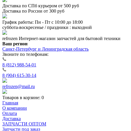
Доставка по СПб курьером от 500 руб
Доставка по России от 300 руб
График работы: Пн - Пт с 10:00 до 18:00
суббота-воскресенье / праздники : выходной
refrozen
Интернет-магазин
запчастей для бытовой техники
Ваш регион
Санкт-Петербург и Ленинградская область
Звоните по телефонам:
8 (812) 988-54-01
8 (904) 615-30-14
refrozen@mail.ru
Товаров в корзине:
0
Главная
О компании
Оплата
Доставка
ЗАПЧАСТИ ОПТОМ
Запчасти под заказ