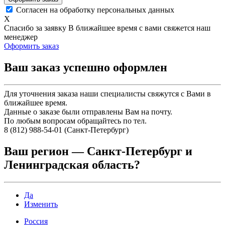
Согласен на обработку персональных данных
X
Спасибо за заявку
В ближайшее время с вами свяжется наш
менеджер
Оформить заказ
Ваш заказ успешно оформлен
Для уточнения заказа наши специалисты свяжутся с Вами в
ближайшее время.
Данные о заказе были отправлены Вам на почту.
По любым вопросам обращайтесь по тел.
8 (812) 988-54-01 (Санкт-Петербург)
Ваш регион —
Санкт-Петербург и
Ленинградская область
?
Да
Изменить
Россия