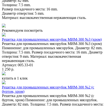
Диаметр: 82 mm.
Толщина: 7.5 mm.
Размер посадочного места: 16 mm.
Диаметр отверстия: 5 mm.
Материал: высококачественная нержавеющая сталь.
Рекомендуем посмотреть
Решетка для промышленных мясорубок МИМ-300 №3 (хром)
Решетка для промышленных мясорубок МИМ-300 №3 (хром)
Пиминение: для промышленных мясорубок. Диаметр: 82 mm.
Толщина: 7.5 mm. Размер посадочного места: 16 mm. Диаметр
отверстия: 9 mm. Материал: высококачественная
нержавеющая сталь.
Артикул: 005.33-01
1 250 р.
купить в 1 клик
Решетка для промышленных мясорубок МИМ-300 №2 (с
буртом, хром)
Решетка для промышленных мясорубок МИМ-300 №2 (с
буртом, хром) Пиминение: для промышленных мясорубок.
Диаметр: 82 mm. Толщина: 7.5 mm. Размер посадочного места: