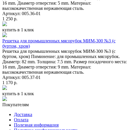
16 mm. Диаметр отверстия: 5 mm. Материал:
высококачественная нержавеющая сталь.
Артикул: 005.36-01
1 250 р.
купить в 1 клик
Решетка для промышленных мясорубок МИМ-300 №3 (с
буртом, хром)
Решетка для промышленных мясорубок МИМ-300 №3 (с
буртом, хром) Пиминение: для промышленных мясорубок.
Диаметр: 82 mm. Толщина: 7.5 mm. Размер посадочного места:
16 mm. Диаметр отверстия: 9 mm. Материал:
высококачественная нержавеющая сталь.
Артикул: 005.37-01
1 170 р.
купить в 1 клик
Покупателям
Доставка
Оплата
Полезная информация