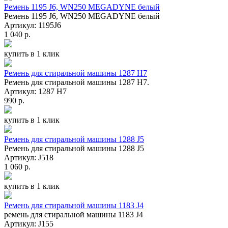
Ремень 1195 J6, WN250 MEGADYNE белый
Ремень 1195 J6, WN250 MEGADYNE белый
Артикул: 1195J6
1 040 р.
купить в 1 клик
Ремень для стиральной машины 1287 H7
Ремень для стиральной машины 1287 H7.
Артикул: 1287 H7
990 р.
купить в 1 клик
Ремень для стиральной машины 1288 J5
Ремень для стиральной машины 1288 J5
Артикул: J518
1 060 р.
купить в 1 клик
Ремень для стиральной машины 1183 J4
ремень для стиральной машины 1183 J4
Артикул: J155