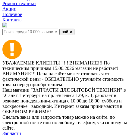
Ремонт техники
Акции
Полезное
Контакты
УВАЖАЕМЫЕ КЛИЕНТЫ ! ! ! ВНИМАНИЕ!!! По
техническим причинам 15.06.2026 магазин не работает!
ВНИМАНИЕ!!! Цена на сайте может отличаться от
фактической цены - ОБЯЗАТЕЛЬНО уточняйте стоимость
товара перед приобретением!
Наш магазин "ЗАПЧАСТИ ДЛЯ БЫТОВОЙ ТЕХНИКИ" в
г.Санкт-Петербург на пр. Энгельса 129, к. 1, работает в
режиме: понедельник-пятница с 10:00 до 18:00. суббота и
воскресенье - выходной. Интернет-заказы принимаются в
ОБЫЧНОМ РЕЖИМЕ!
Сделать заказ или запросить товар можно на сайте, по
электронной почте или по любому телефону, указанному на
сайте.
Запчасти