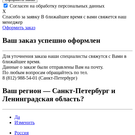
Согласен на обработку персональных данных
X
Спасибо за заявку
В ближайшее время с вами свяжется наш
менеджер
Оформить заказ
Ваш заказ успешно оформлен
Для уточнения заказа наши специалисты свяжутся с Вами в
ближайшее время.
Данные о заказе были отправлены Вам на почту.
По любым вопросам обращайтесь по тел.
8 (812) 988-54-01 (Санкт-Петербург)
Ваш регион —
Санкт-Петербург и
Ленинградская область
?
Да
Изменить
Россия