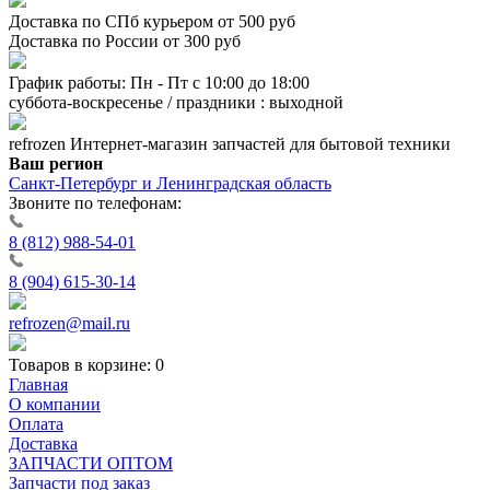
Доставка по СПб курьером от 500 руб
Доставка по России от 300 руб
График работы: Пн - Пт с 10:00 до 18:00
суббота-воскресенье / праздники : выходной
refrozen
Интернет-магазин
запчастей для бытовой техники
Ваш регион
Санкт-Петербург и Ленинградская область
Звоните по телефонам:
8 (812) 988-54-01
8 (904) 615-30-14
refrozen@mail.ru
Товаров в корзине:
0
Главная
О компании
Оплата
Доставка
ЗАПЧАСТИ ОПТОМ
Запчасти под заказ