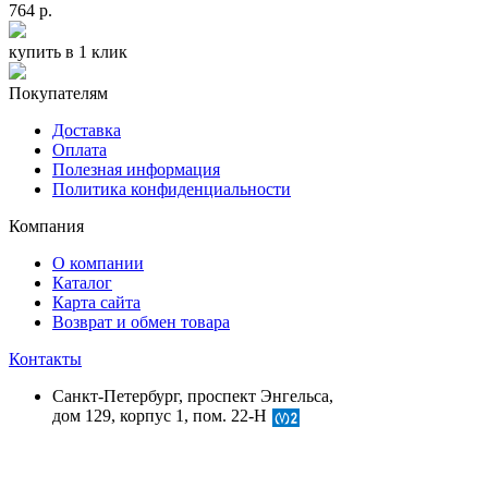
764 р.
купить в 1 клик
Покупателям
Доставка
Оплата
Полезная информация
Политика конфиденциальности
Компания
О компании
Каталог
Карта сайта
Возврат и обмен товара
Контакты
Санкт-Петербург, проспект Энгельса,
дом 129, корпус 1, пом. 22-Н