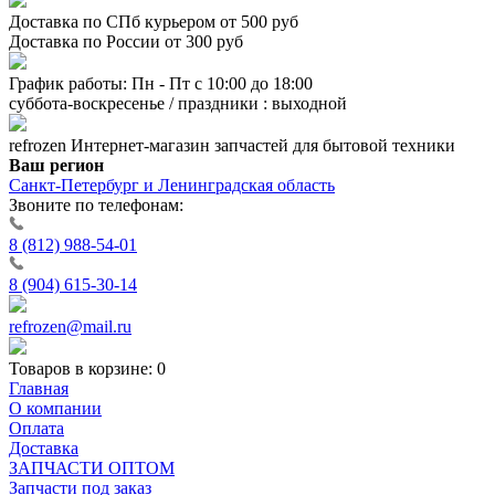
Доставка по СПб курьером от 500 руб
Доставка по России от 300 руб
График работы: Пн - Пт с 10:00 до 18:00
суббота-воскресенье / праздники : выходной
refrozen
Интернет-магазин
запчастей для бытовой техники
Ваш регион
Санкт-Петербург и Ленинградская область
Звоните по телефонам:
8 (812) 988-54-01
8 (904) 615-30-14
refrozen@mail.ru
Товаров в корзине:
0
Главная
О компании
Оплата
Доставка
ЗАПЧАСТИ ОПТОМ
Запчасти под заказ