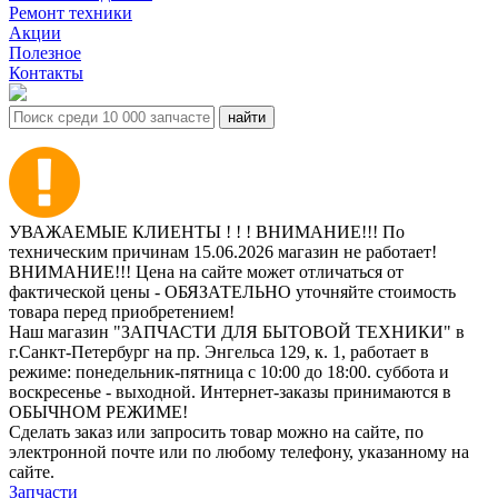
Ремонт техники
Акции
Полезное
Контакты
УВАЖАЕМЫЕ КЛИЕНТЫ ! ! ! ВНИМАНИЕ!!! По
техническим причинам 15.06.2026 магазин не работает!
ВНИМАНИЕ!!! Цена на сайте может отличаться от
фактической цены - ОБЯЗАТЕЛЬНО уточняйте стоимость
товара перед приобретением!
Наш магазин "ЗАПЧАСТИ ДЛЯ БЫТОВОЙ ТЕХНИКИ" в
г.Санкт-Петербург на пр. Энгельса 129, к. 1, работает в
режиме: понедельник-пятница с 10:00 до 18:00. суббота и
воскресенье - выходной. Интернет-заказы принимаются в
ОБЫЧНОМ РЕЖИМЕ!
Сделать заказ или запросить товар можно на сайте, по
электронной почте или по любому телефону, указанному на
сайте.
Запчасти