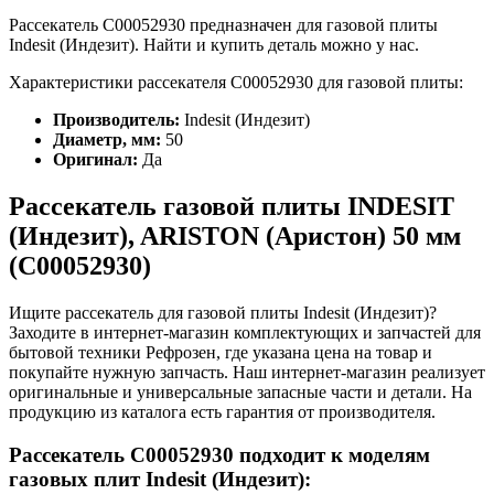
Рассекатель C00052930 предназначен для газовой плиты
Indesit (Индезит). Найти и купить деталь можно у нас.
Характеристики рассекателя С00052930 для газовой плиты:
Производитель:
Indesit (Индезит)
Диаметр, мм:
50
Оригинал:
Да
Рассекатель газовой плиты INDESIT
(Индезит), ARISTON (Аристон) 50 мм
(C00052930)
Ищите рассекатель для газовой плиты Indesit (Индезит)?
Заходите в интернет-магазин комплектующих и запчастей для
бытовой техники Рефрозен, где указана цена на товар и
покупайте нужную запчасть. Наш интернет-магазин реализует
оригинальные и универсальные запасные части и детали. На
продукцию из каталога есть гарантия от производителя.
Рассекатель C00052930 подходит к моделям
газовых плит Indesit (Индезит):