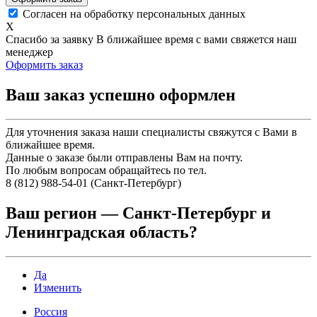
Согласен на обработку персональных данных
X
Спасибо за заявку
В ближайшее время с вами свяжется наш
менеджер
Оформить заказ
Ваш заказ успешно оформлен
Для уточнения заказа наши специалисты свяжутся с Вами в
ближайшее время.
Данные о заказе были отправлены Вам на почту.
По любым вопросам обращайтесь по тел.
8 (812) 988-54-01 (Санкт-Петербург)
Ваш регион —
Санкт-Петербург и
Ленинградская область
?
Да
Изменить
Россия