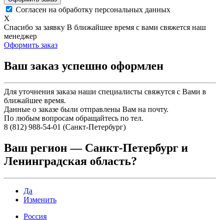
Согласен на обработку персональных данных
X
Спасибо за заявку
В ближайшее время с вами свяжется наш
менеджер
Оформить заказ
Ваш заказ успешно оформлен
Для уточнения заказа наши специалисты свяжутся с Вами в
ближайшее время.
Данные о заказе были отправлены Вам на почту.
По любым вопросам обращайтесь по тел.
8 (812) 988-54-01 (Санкт-Петербург)
Ваш регион —
Санкт-Петербург и
Ленинградская область
?
Да
Изменить
Россия