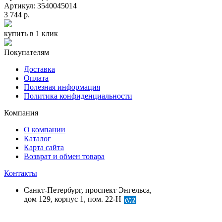
Артикул: 3540045014
3 744 р.
купить в 1 клик
Покупателям
Доставка
Оплата
Полезная информация
Политика конфиденциальности
Компания
О компании
Каталог
Карта сайта
Возврат и обмен товара
Контакты
Санкт-Петербург, проспект Энгельса,
дом 129, корпус 1, пом. 22-Н