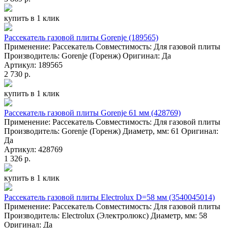
купить в 1 клик
Рассекатель газовой плиты Gorenje (189565)
Применение: Рассекатель Совместимость: Для газовой плиты
Производитель: Gorenje (Горенж) Оригинал: Да
Артикул: 189565
2 730 р.
купить в 1 клик
Рассекатель газовой плиты Gorenje 61 мм (428769)
Применение: Рассекатель Совместимость: Для газовой плиты
Производитель: Gorenje (Горенж) Диаметр, мм: 61 Оригинал:
Да
Артикул: 428769
1 326 р.
купить в 1 клик
Рассекатель газовой плиты Electrolux D=58 мм (3540045014)
Применение: Рассекатель Совместимость: Для газовой плиты
Производитель: Electrolux (Электролюкс) Диаметр, мм: 58
Оригинал: Да