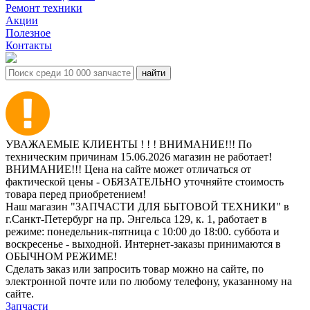
Ремонт техники
Акции
Полезное
Контакты
УВАЖАЕМЫЕ КЛИЕНТЫ ! ! ! ВНИМАНИЕ!!! По
техническим причинам 15.06.2026 магазин не работает!
ВНИМАНИЕ!!! Цена на сайте может отличаться от
фактической цены - ОБЯЗАТЕЛЬНО уточняйте стоимость
товара перед приобретением!
Наш магазин "ЗАПЧАСТИ ДЛЯ БЫТОВОЙ ТЕХНИКИ" в
г.Санкт-Петербург на пр. Энгельса 129, к. 1, работает в
режиме: понедельник-пятница с 10:00 до 18:00. суббота и
воскресенье - выходной. Интернет-заказы принимаются в
ОБЫЧНОМ РЕЖИМЕ!
Сделать заказ или запросить товар можно на сайте, по
электронной почте или по любому телефону, указанному на
сайте.
Запчасти