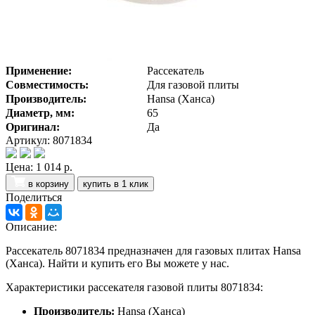
Применение:
Рассекатель
Совместимость:
Для газовой плиты
Производитель:
Hansa (Ханса)
Диаметр, мм:
65
Оригинал:
Да
Артикул: 8071834
Цена:
1 014 р.
в корзину
купить в 1 клик
Поделиться
Описание:
Рассекатель 8071834 предназначен для газовых плитах Hansa
(Ханса). Найти и купить его Вы можете у нас.
Характеристики рассекателя газовой плиты 8071834:
Производитель:
Hansa (Ханса)