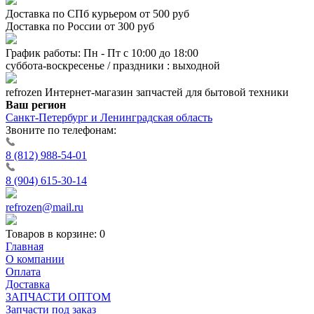
Доставка по СПб курьером от 500 руб
Доставка по России от 300 руб
График работы: Пн - Пт с 10:00 до 18:00
суббота-воскресенье / праздники : выходной
refrozen
Интернет-магазин
запчастей для бытовой техники
Ваш регион
Санкт-Петербург и Ленинградская область
Звоните по телефонам:
8 (812) 988-54-01
8 (904) 615-30-14
refrozen@mail.ru
Товаров в корзине:
0
Главная
О компании
Оплата
Доставка
ЗАПЧАСТИ ОПТОМ
Запчасти под заказ