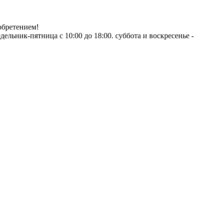
обретением!
ник-пятница с 10:00 до 18:00. суббота и воскресенье -