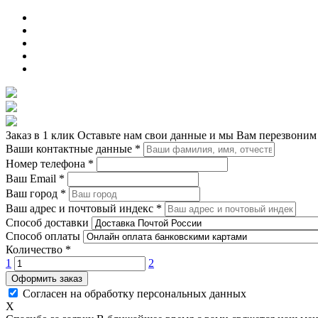
Заказ в 1 клик
Оставьте нам свои данные и мы Вам перезвоним
Ваши контактные данные
*
Номер телефона
*
Ваш Email
*
Ваш город
*
Ваш адрес и почтовый индекс
*
Способ доставки
Способ оплаты
Количество
*
1
2
Оформить заказ
Согласен на обработку персональных данных
X