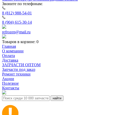
Звоните по телефонам:
8 (812) 988-54-01
8 (904) 615-30-14
refrozen@mail.ru
Товаров в корзине:
0
Главная
О компании
Оплата
Доставка
ЗАПЧАСТИ ОПТОМ
Запчасти под заказ
Ремонт техники
Акции
Полезное
Контакты