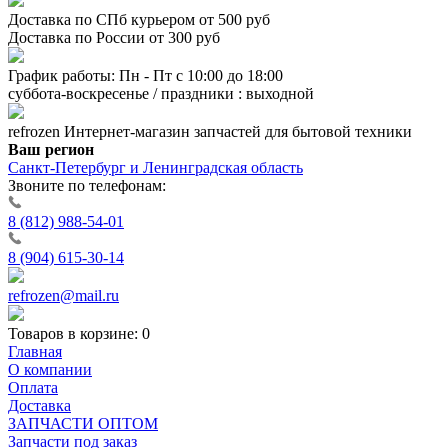
Доставка по СПб курьером от 500 руб
Доставка по России от 300 руб
График работы: Пн - Пт с 10:00 до 18:00
суббота-воскресенье / праздники : выходной
refrozen
Интернет-магазин
запчастей для бытовой техники
Ваш регион
Санкт-Петербург и Ленинградская область
Звоните по телефонам:
8 (812) 988-54-01
8 (904) 615-30-14
refrozen@mail.ru
Товаров в корзине:
0
Главная
О компании
Оплата
Доставка
ЗАПЧАСТИ ОПТОМ
Запчасти под заказ