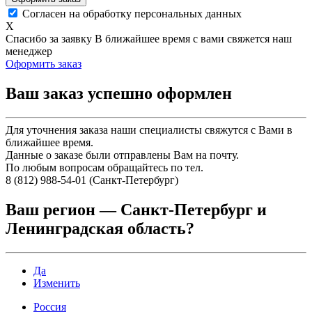
Согласен на обработку персональных данных
X
Спасибо за заявку
В ближайшее время с вами свяжется наш
менеджер
Оформить заказ
Ваш заказ успешно оформлен
Для уточнения заказа наши специалисты свяжутся с Вами в
ближайшее время.
Данные о заказе были отправлены Вам на почту.
По любым вопросам обращайтесь по тел.
8 (812) 988-54-01 (Санкт-Петербург)
Ваш регион —
Санкт-Петербург и
Ленинградская область
?
Да
Изменить
Россия