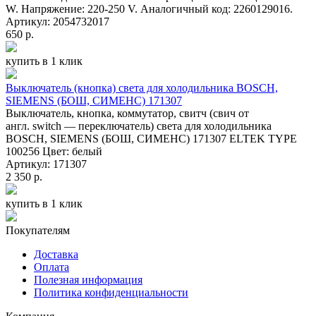
W. Напряжение: 220-250 V. Аналогичный код: 2260129016.
Артикул: 2054732017
650 р.
купить в 1 клик
Выключатель (кнопка) света для холодильника BOSCH,
SIEMENS (БОШ, СИМЕНС) 171307
Выключатель, кнопка, коммутатор, свитч (свич от
англ. switch — переключатель) света для холодильника
BOSCH, SIEMENS (БОШ, СИМЕНС) 171307 ELTEK TYPE
100256 Цвет: белый
Артикул: 171307
2 350 р.
купить в 1 клик
Покупателям
Доставка
Оплата
Полезная информация
Политика конфиденциальности