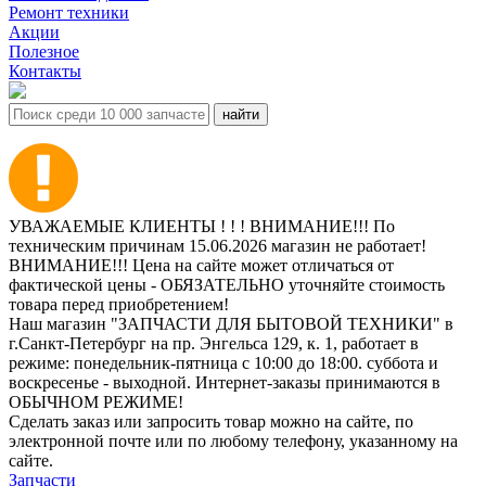
Ремонт техники
Акции
Полезное
Контакты
УВАЖАЕМЫЕ КЛИЕНТЫ ! ! ! ВНИМАНИЕ!!! По
техническим причинам 15.06.2026 магазин не работает!
ВНИМАНИЕ!!! Цена на сайте может отличаться от
фактической цены - ОБЯЗАТЕЛЬНО уточняйте стоимость
товара перед приобретением!
Наш магазин "ЗАПЧАСТИ ДЛЯ БЫТОВОЙ ТЕХНИКИ" в
г.Санкт-Петербург на пр. Энгельса 129, к. 1, работает в
режиме: понедельник-пятница с 10:00 до 18:00. суббота и
воскресенье - выходной. Интернет-заказы принимаются в
ОБЫЧНОМ РЕЖИМЕ!
Сделать заказ или запросить товар можно на сайте, по
электронной почте или по любому телефону, указанному на
сайте.
Запчасти