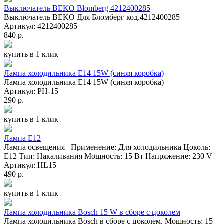
Выключатель BEKO Blomberg 4212400285
Выключатель BEKO Для Бломберг код.4212400285
Артикул: 4212400285
840 р.
купить в 1 клик
Лампа холодильника E14 15W (синяя коробка)
Лампа холодильника E14 15W (синяя коробка)
Артикул: PH-15
290 р.
купить в 1 клик
Лампа E12
Лампа освещения Применение: Для холодильника Цоколь:
E12 Тип: Накаливания Мощность: 15 Вт Напряжение: 230 V
Артикул: HL15
490 р.
купить в 1 клик
Лампа холодильника Bosch 15 W в сборе с цоколем
Лампа холодильника Bosch в сборе с цоколем. Мощность: 15