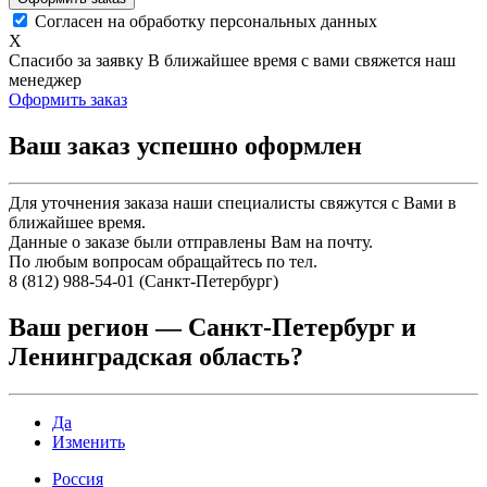
Согласен на обработку персональных данных
X
Спасибо за заявку
В ближайшее время с вами свяжется наш
менеджер
Оформить заказ
Ваш заказ успешно оформлен
Для уточнения заказа наши специалисты свяжутся с Вами в
ближайшее время.
Данные о заказе были отправлены Вам на почту.
По любым вопросам обращайтесь по тел.
8 (812) 988-54-01 (Санкт-Петербург)
Ваш регион —
Санкт-Петербург и
Ленинградская область
?
Да
Изменить
Россия