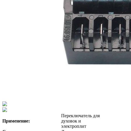
Переключатель для
Применение:
духовок и
электроплит