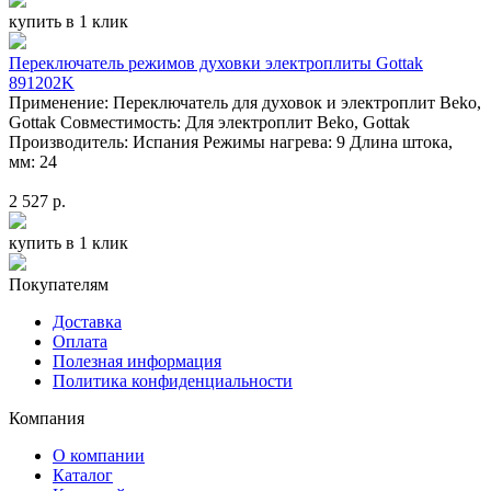
купить в 1 клик
Переключатель режимов духовки электроплиты Gottak
891202K
Применение: Переключатель для духовок и электроплит Beko,
Gottak Совместимость: Для электроплит Beko, Gottak
Производитель: Испания Режимы нагрева: 9 Длина штока,
мм: 24
2 527 р.
купить в 1 клик
Покупателям
Доставка
Оплата
Полезная информация
Политика конфиденциальности
Компания
О компании
Каталог