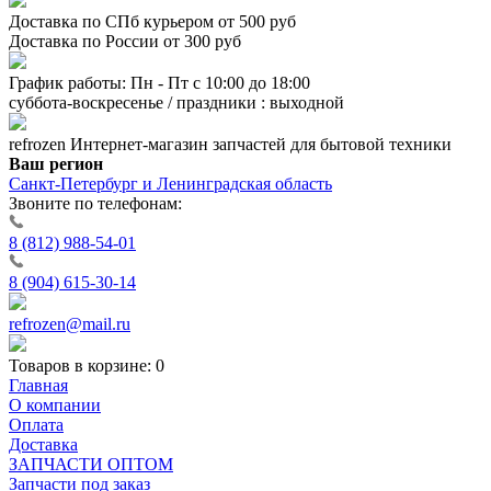
Доставка по СПб курьером от 500 руб
Доставка по России от 300 руб
График работы: Пн - Пт с 10:00 до 18:00
суббота-воскресенье / праздники : выходной
refrozen
Интернет-магазин
запчастей для бытовой техники
Ваш регион
Санкт-Петербург и Ленинградская область
Звоните по телефонам:
8 (812) 988-54-01
8 (904) 615-30-14
refrozen@mail.ru
Товаров в корзине:
0
Главная
О компании
Оплата
Доставка
ЗАПЧАСТИ ОПТОМ
Запчасти под заказ