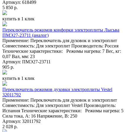
Артикул: 618499
5 850 р.
купить в 1 клик
Переключатель режимов конфорки электроплиты Лысьва
ПМЭ27-23711 (аналог)
Применение: Переключатель для духовок и электроплит
Совместимость: Для электроплит Производитель: Россия
Технические характеристики: Режимы нагрева: 7 Вес, кг:
0,07 Вал, мм: 23
Артикул: ПМЭ27-23711
905 р.
купить в 1 клик
Переключатель режимов духовки электроплиты Vestel
32011792
Применение: Переключатель для духовок и электроплит
Совместимость: Для электроплит Vestel Производитель:
Испания Технические характеристики: Режимы нагрева: 5
Сила тока, А: 16 Напряжение, В: 250
Артикул: 32011792
2 028 р.