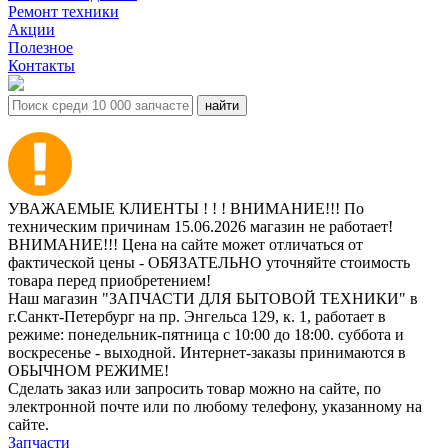
Ремонт техники
Акции
Полезное
Контакты
УВАЖАЕМЫЕ КЛИЕНТЫ ! ! ! ВНИМАНИЕ!!! По
техническим причинам 15.06.2026 магазин не работает!
ВНИМАНИЕ!!! Цена на сайте может отличаться от
фактической цены - ОБЯЗАТЕЛЬНО уточняйте стоимость
товара перед приобретением!
Наш магазин "ЗАПЧАСТИ ДЛЯ БЫТОВОЙ ТЕХНИКИ" в
г.Санкт-Петербург на пр. Энгельса 129, к. 1, работает в
режиме: понедельник-пятница с 10:00 до 18:00. суббота и
воскресенье - выходной. Интернет-заказы принимаются в
ОБЫЧНОМ РЕЖИМЕ!
Сделать заказ или запросить товар можно на сайте, по
электронной почте или по любому телефону, указанному на
сайте.
Запчасти