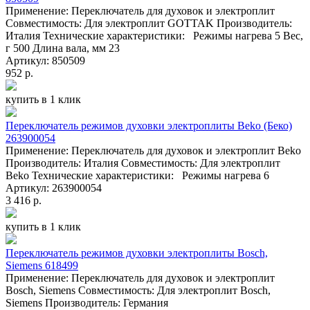
Применение: Переключатель для духовок и электроплит
Совместимость: Для электроплит GOTTAK Производитель:
Италия Технические характеристики: Режимы нагрева 5 Вес,
г 500 Длина вала, мм 23
Артикул: 850509
952 р.
купить в 1 клик
Переключатель режимов духовки электроплиты Beko (Беко)
263900054
Применение: Переключатель для духовок и электроплит Beko
Производитель: Италия Совместимость: Для электроплит
Beko Технические характеристики: Режимы нагрева 6
Артикул: 263900054
3 416 р.
купить в 1 клик
Переключатель режимов духовки электроплиты Bosch,
Siemens 618499
Применение: Переключатель для духовок и электроплит
Bosch, Siemens Совместимость: Для электроплит Bosch,
Siemens Производитель: Германия