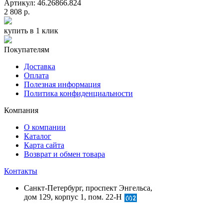
Артикул: 46.26866.824
2 808 р.
купить в 1 клик
Покупателям
Доставка
Оплата
Полезная информация
Политика конфиденциальности
Компания
О компании
Каталог
Карта сайта
Возврат и обмен товара
Контакты
Санкт-Петербург, проспект Энгельса,
дом 129, корпус 1, пом. 22-Н