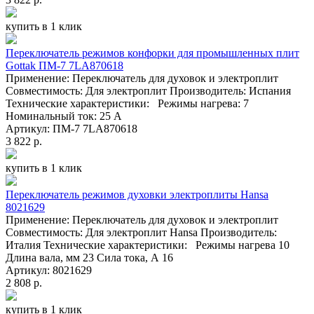
купить в 1 клик
Переключатель режимов конфорки для промышленных плит
Gottak ПМ-7 7LA870618
Применение: Переключатель для духовок и электроплит
Совместимость: Для электроплит Производитель: Испания
Технические характеристики: Режимы нагрева: 7
Номинальный ток: 25 А
Артикул: ПМ-7 7LA870618
3 822 р.
купить в 1 клик
Переключатель режимов духовки электроплиты Hansa
8021629
Применение: Переключатель для духовок и электроплит
Совместимость: Для электроплит Hansa Производитель:
Италия Технические характеристики: Режимы нагрева 10
Длина вала, мм 23 Сила тока, А 16
Артикул: 8021629
2 808 р.
купить в 1 клик