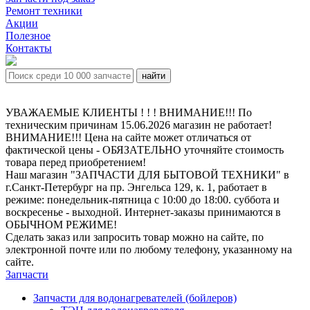
Ремонт техники
Акции
Полезное
Контакты
УВАЖАЕМЫЕ КЛИЕНТЫ ! ! ! ВНИМАНИЕ!!! По
техническим причинам 15.06.2026 магазин не работает!
ВНИМАНИЕ!!! Цена на сайте может отличаться от
фактической цены - ОБЯЗАТЕЛЬНО уточняйте стоимость
товара перед приобретением!
Наш магазин "ЗАПЧАСТИ ДЛЯ БЫТОВОЙ ТЕХНИКИ" в
г.Санкт-Петербург на пр. Энгельса 129, к. 1, работает в
режиме: понедельник-пятница с 10:00 до 18:00. суббота и
воскресенье - выходной. Интернет-заказы принимаются в
ОБЫЧНОМ РЕЖИМЕ!
Сделать заказ или запросить товар можно на сайте, по
электронной почте или по любому телефону, указанному на
сайте.
Запчасти
Запчасти для водонагревателей (бойлеров)