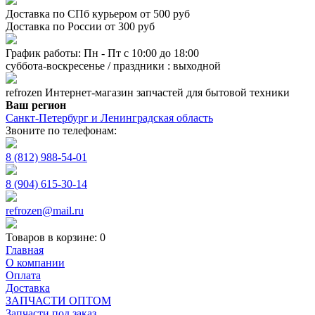
Доставка по СПб курьером от 500 руб
Доставка по России от 300 руб
График работы: Пн - Пт с 10:00 до 18:00
суббота-воскресенье / праздники : выходной
refrozen
Интернет-магазин
запчастей для бытовой техники
Ваш регион
Санкт-Петербург и Ленинградская область
Звоните по телефонам:
8 (812) 988-54-01
8 (904) 615-30-14
refrozen@mail.ru
Товаров в корзине:
0
Главная
О компании
Оплата
Доставка
ЗАПЧАСТИ ОПТОМ
Запчасти под заказ