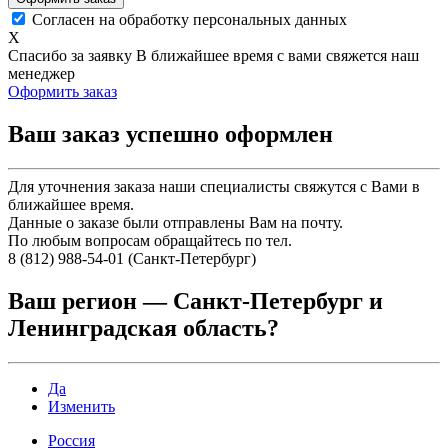
Согласен на обработку персональных данных
X
Спасибо за заявку
В ближайшее время с вами свяжется наш
менеджер
Оформить заказ
Ваш заказ успешно оформлен
Для уточнения заказа наши специалисты свяжутся с Вами в
ближайшее время.
Данные о заказе были отправлены Вам на почту.
По любым вопросам обращайтесь по тел.
8 (812) 988-54-01 (Санкт-Петербург)
Ваш регион —
Санкт-Петербург и
Ленинградская область
?
Да
Изменить
Россия