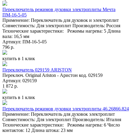
Переключатель режимов духовки электроплиты Мечта
ПМ-16-5-05
Применение: Переключатель для духовок и электроплит
Совместимость: Для электроплит Производитель: Россия
Технические характеристики: Режимы нагрева: 5 Длина
вала: 16,5 мм
Артикул: ПМ-16-5-05
796 р.
купить в 1 клик
Переключатель 029159 ARISTON
Переключ. Original Ariston - Аристон код. 029159
Артикул: 029159
1 872 р.
купить в 1 клик
Переключатель режимов духовки электроплиты 46.26866.824
Применение: Переключатель для духовок электроплит
Совместимость: Для электроплит Производитель: Италия
Технические характеристики: Режимы нагрева: 6 Число
контактов: 12 Длина штока: 23 мм