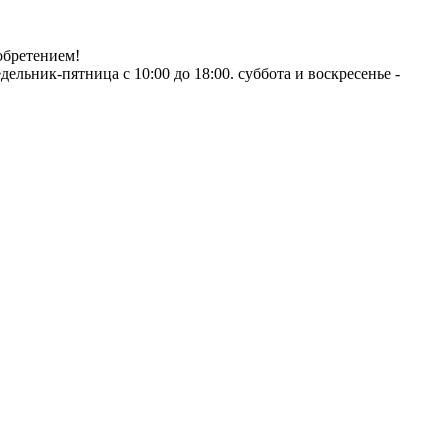
обретением!
ник-пятница с 10:00 до 18:00. суббота и воскресенье -