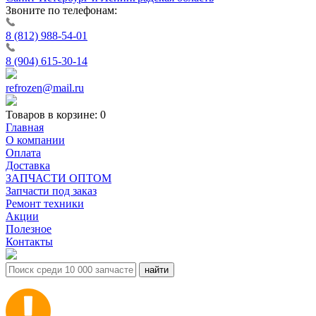
Звоните по телефонам:
8 (812) 988-54-01
8 (904) 615-30-14
refrozen@mail.ru
Товаров в корзине:
0
Главная
О компании
Оплата
Доставка
ЗАПЧАСТИ ОПТОМ
Запчасти под заказ
Ремонт техники
Акции
Полезное
Контакты