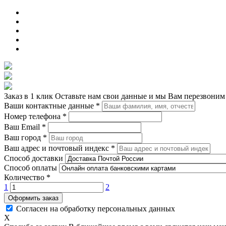
Заказ в 1 клик
Оставьте нам свои данные и мы Вам перезвоним
Ваши контактные данные
*
Номер телефона
*
Ваш Email
*
Ваш город
*
Ваш адрес и почтовый индекс
*
Способ доставки
Способ оплаты
Количество
*
1
2
Оформить заказ
Согласен на обработку персональных данных
X