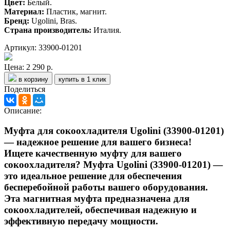
Цвет:
Белый.
Материал:
Пластик, магнит.
Бренд:
Ugolini, Bras.
Страна производитель:
Италия.
Артикул: 33900-01201
Цена:
2 290 р.
в корзину
купить в 1 клик
Поделиться
Описание:
Муфта для сокоохладителя Ugolini (33900-01201)
— надежное решение для вашего бизнеса!
Ищете качественную муфту для вашего
сокоохладителя? Муфта Ugolini (33900-01201) —
это идеальное решение для обеспечения
бесперебойной работы вашего оборудования.
Эта магнитная муфта предназначена для
сокоохладителей, обеспечивая надежную и
эффективную передачу мощности.