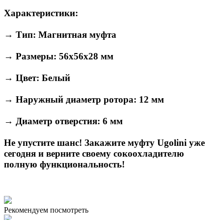
Характеристики:
→ Тип: Магнитная муфта
→ Размеры: 56х56х28 мм
→ Цвет: Белый
→ Наружный диаметр ротора: 12 мм
→ Диаметр отверстия: 6 мм
Не упустите шанс! Закажите муфту Ugolini уже
сегодня и верните своему сокоохладителю
полную функциональность!
Рекомендуем посмотреть