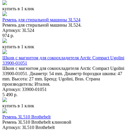
купить в 1 клик
Ремень для стиральной машины 3L524
Ремень для стиральной машины 3L524.
Артикул: 3L524
974 р.
купить в 1 клик
Шкив с магнитом для сокоохладителя Arctic Compact Ugolini
33900-01051
Шкив с магнитом для сокоохладителя Arctic Compact Ugolini
33900-01051. Диаметр: 54 mm. Диаметр бороздки шкива: 47
mm. Высота: 27 mm. Бренд: Ugolini, Bras. Страна
производитель: Италия.
Артикул: 33900-01051
5 490 р.
купить в 1 клик
Ремень 3L510 Brothebelt
Ремень 3L510 Brothebelt клиновой
Артикул: 3L510 Brothebelt