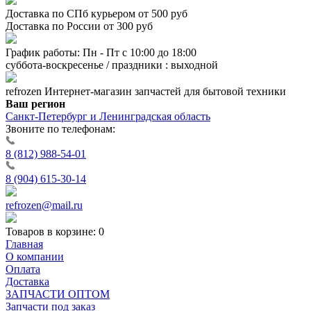
Доставка по СПб курьером от 500 руб
Доставка по России от 300 руб
График работы: Пн - Пт с 10:00 до 18:00
суббота-воскресенье / праздники : выходной
refrozen
Интернет-магазин
запчастей для бытовой техники
Ваш регион
Санкт-Петербург и Ленинградская область
Звоните по телефонам:
8 (812) 988-54-01
8 (904) 615-30-14
refrozen@mail.ru
Товаров в корзине:
0
Главная
О компании
Оплата
Доставка
ЗАПЧАСТИ ОПТОМ
Запчасти под заказ