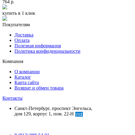
764 р.
купить в 1 клик
Покупателям
Доставка
Оплата
Полезная информация
Политика конфиденциальности
Компания
О компании
Каталог
Карта сайта
Возврат и обмен товара
Контакты
Санкт-Петербург, проспект Энгельса,
дом 129, корпус 1, пом. 22-Н