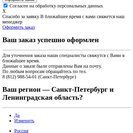
Согласен на обработку персональных данных
X
Спасибо за заявку
В ближайшее время с вами свяжется наш
менеджер
Оформить заказ
Ваш заказ успешно оформлен
Для уточнения заказа наши специалисты свяжутся с Вами в
ближайшее время.
Данные о заказе были отправлены Вам на почту.
По любым вопросам обращайтесь по тел.
8 (812) 988-54-01 (Санкт-Петербург)
Ваш регион —
Санкт-Петербург и
Ленинградская область
?
Да
Изменить
Россия