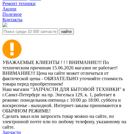
Ремонт техники
Акции
Полезное
Контакты
УВАЖАЕМЫЕ КЛИЕНТЫ ! ! ! ВНИМАНИЕ!!! По
техническим причинам 15.06.2026 магазин не работает!
ВНИМАНИЕ!!! Цена на сайте может отличаться от
фактической цены - ОБЯЗАТЕЛЬНО уточняйте стоимость
товара перед приобретением!
Наш магазин "ЗАПЧАСТИ ДЛЯ БЫТОВОЙ ТЕХНИКИ" в
г.Санкт-Петербург на пр. Энгельса 129, к. 1, работает в
режиме: понедельник-пятница с 10:00 до 18:00. суббота и
воскресенье - выходной. Интернет-заказы принимаются в
ОБЫЧНОМ РЕЖИМЕ!
Сделать заказ или запросить товар можно на сайте, по
электронной почте или по любому телефону, указанному на
сайте.
Запчасти