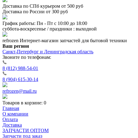
Доставка по СПб курьером от 500 руб
Доставка по России от 300 руб
График работы: Пн - Пт с 10:00 до 18:00
суббота-воскресенье / праздники : выходной
refrozen
Интернет-магазин
запчастей для бытовой техники
Ваш регион
Санкт-Петербург и Ленинградская область
Звоните по телефонам:
8 (812) 988-54-01
8 (904) 615-30-14
refrozen@mail.ru
Товаров в корзине:
0
Главная
О компании
Оплата
Доставка
ЗАПЧАСТИ ОПТОМ
Запчасти под заказ