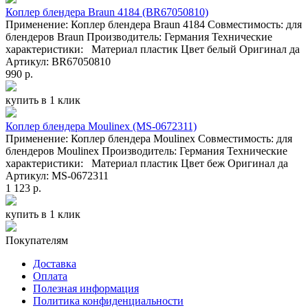
Коплер блендера Braun 4184 (BR67050810)
Применение: Коплер блендера Braun 4184 Совместимость: для
блендеров Braun Производитель: Германия Технические
характеристики: Материал пластик Цвет белый Оригинал да
Артикул: BR67050810
990 р.
купить в 1 клик
Коплер блендера Moulinex (MS-0672311)
Применение: Коплер блендера Moulinex Совместимость: для
блендеров Moulinex Производитель: Германия Технические
характеристики: Материал пластик Цвет беж Оригинал да
Артикул: MS-0672311
1 123 р.
купить в 1 клик
Покупателям
Доставка
Оплата
Полезная информация
Политика конфиденциальности