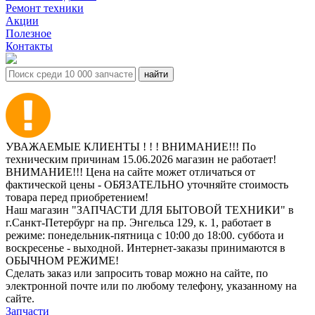
Ремонт техники
Акции
Полезное
Контакты
УВАЖАЕМЫЕ КЛИЕНТЫ ! ! ! ВНИМАНИЕ!!! По
техническим причинам 15.06.2026 магазин не работает!
ВНИМАНИЕ!!! Цена на сайте может отличаться от
фактической цены - ОБЯЗАТЕЛЬНО уточняйте стоимость
товара перед приобретением!
Наш магазин "ЗАПЧАСТИ ДЛЯ БЫТОВОЙ ТЕХНИКИ" в
г.Санкт-Петербург на пр. Энгельса 129, к. 1, работает в
режиме: понедельник-пятница с 10:00 до 18:00. суббота и
воскресенье - выходной. Интернет-заказы принимаются в
ОБЫЧНОМ РЕЖИМЕ!
Сделать заказ или запросить товар можно на сайте, по
электронной почте или по любому телефону, указанному на
сайте.
Запчасти