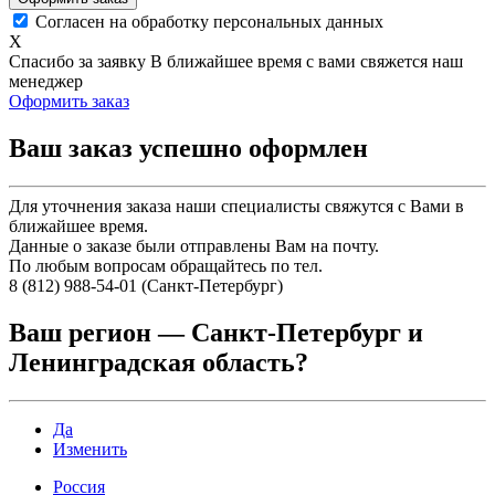
Согласен на обработку персональных данных
X
Спасибо за заявку
В ближайшее время с вами свяжется наш
менеджер
Оформить заказ
Ваш заказ успешно оформлен
Для уточнения заказа наши специалисты свяжутся с Вами в
ближайшее время.
Данные о заказе были отправлены Вам на почту.
По любым вопросам обращайтесь по тел.
8 (812) 988-54-01 (Санкт-Петербург)
Ваш регион —
Санкт-Петербург и
Ленинградская область
?
Да
Изменить
Россия