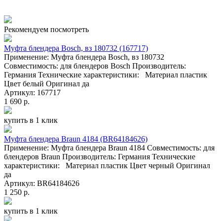
Рекомендуем посмотреть
Муфта блендера Bosch, вз 180732 (167717)
Применение: Муфта блендера Bosch, вз 180732
Совместимость: для блендеров Bosch Производитель:
Германия Технические характеристики: Материал пластик
Цвет белый Оригинал да
Артикул: 167717
1 690 р.
купить в 1 клик
Муфта блендера Braun 4184 (BR64184626)
Применение: Муфта блендера Braun 4184 Совместимость: для
блендеров Braun Производитель: Германия Технические
характеристики: Материал пластик Цвет черный Оригинал
да
Артикул: BR64184626
1 250 р.
купить в 1 клик