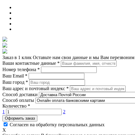
Заказ в 1 клик
Оставьте нам свои данные и мы Вам перезвоним
Ваши контактные данные
*
Номер телефона
*
Ваш Email
*
Ваш город
*
Ваш адрес и почтовый индекс
*
Способ доставки
Способ оплаты
Количество
*
1
2
Оформить заказ
Согласен на обработку персональных данных
X