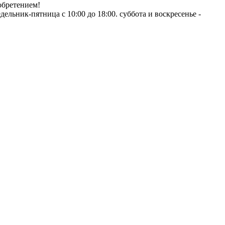
обретением!
ник-пятница с 10:00 до 18:00. суббота и воскресенье -