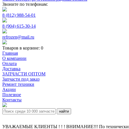
Звоните по телефонам:
8 (812) 988-54-01
8 (904) 615-30-14
refrozen@mail.ru
Товаров в корзине:
0
Главная
О компании
Оплата
Доставка
ЗАПЧАСТИ ОПТОМ
Запчасти под заказ
Ремонт техники
Акции
Полезное
Контакты
УВАЖАЕМЫЕ КЛИЕНТЫ ! ! ! ВНИМАНИЕ!!! По техническим пр