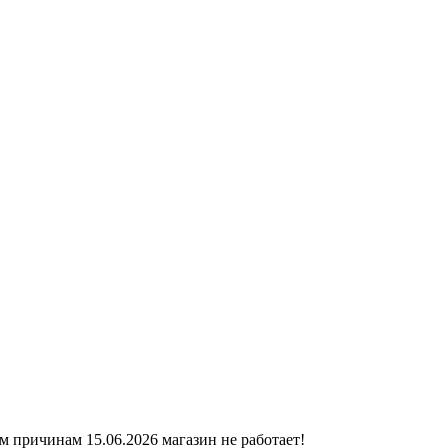
ичинам 15.06.2026 магазин не работает!