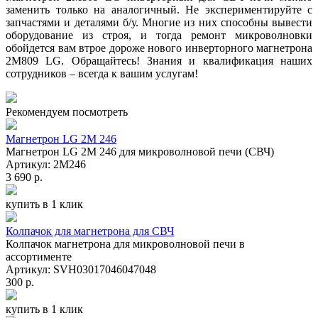
заменить только на аналогичный. Не экспериментируйте с
запчастями и деталями б/у. Многие из них способны вывести
оборудование из строя, и тогда ремонт микроволновки
обойдется вам втрое дороже нового инверторного магнетрона
2M809 LG. Обращайтесь! Знания и квалификация наших
сотрудников – всегда к вашим услугам!
Рекомендуем посмотреть
Магнетрон LG 2M 246
Магнетрон LG 2M 246 для микроволновой печи (СВЧ)
Артикул: 2M246
3 690 р.
купить в 1 клик
Колпачок для магнетрона для СВЧ
Колпачок магнетрона для микроволновой печи в
ассортименте
Артикул: SVH03017046047048
300 р.
купить в 1 клик