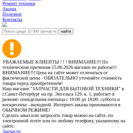
Ремонт техники
Акции
Полезное
Контакты
УВАЖАЕМЫЕ КЛИЕНТЫ ! ! ! ВНИМАНИЕ!!! По
техническим причинам 15.06.2026 магазин не работает!
ВНИМАНИЕ!!! Цена на сайте может отличаться от
фактической цены - ОБЯЗАТЕЛЬНО уточняйте стоимость
товара перед приобретением!
Наш магазин "ЗАПЧАСТИ ДЛЯ БЫТОВОЙ ТЕХНИКИ" в
г.Санкт-Петербург на пр. Энгельса 129, к. 1, работает в
режиме: понедельник-пятница с 10:00 до 18:00. суббота и
воскресенье - выходной. Интернет-заказы принимаются в
ОБЫЧНОМ РЕЖИМЕ!
Сделать заказ или запросить товар можно на сайте, по
электронной почте или по любому телефону, указанному на
сайте.
Запчасти