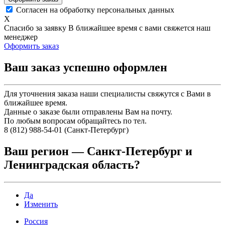
Согласен на обработку персональных данных
X
Спасибо за заявку
В ближайшее время с вами свяжется наш
менеджер
Оформить заказ
Ваш заказ успешно оформлен
Для уточнения заказа наши специалисты свяжутся с Вами в
ближайшее время.
Данные о заказе были отправлены Вам на почту.
По любым вопросам обращайтесь по тел.
8 (812) 988-54-01 (Санкт-Петербург)
Ваш регион —
Санкт-Петербург и
Ленинградская область
?
Да
Изменить
Россия