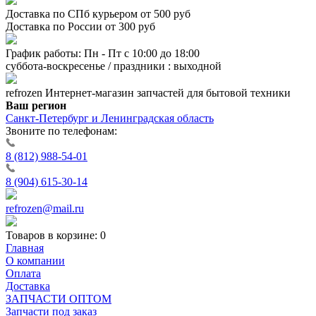
Доставка по СПб курьером от 500 руб
Доставка по России от 300 руб
График работы: Пн - Пт с 10:00 до 18:00
суббота-воскресенье / праздники : выходной
refrozen
Интернет-магазин
запчастей для бытовой техники
Ваш регион
Санкт-Петербург и Ленинградская область
Звоните по телефонам:
8 (812) 988-54-01
8 (904) 615-30-14
refrozen@mail.ru
Товаров в корзине:
0
Главная
О компании
Оплата
Доставка
ЗАПЧАСТИ ОПТОМ
Запчасти под заказ