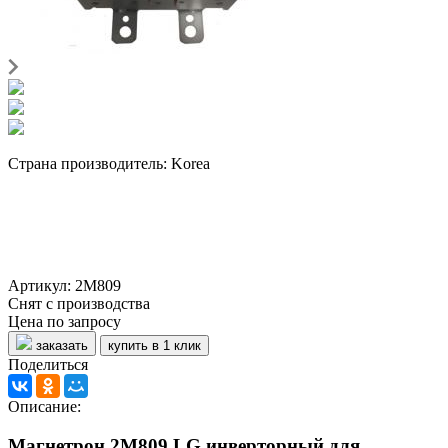
Страна производитель: Korea
Артикул: 2M809
Снят с производства
Цена по запросу
заказать
купить в 1 клик
Поделиться
Описание:
Магнетрон 2M809 LG инверторный для