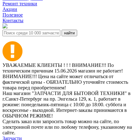
Ремонт техники
Акции
Полезное
Контакты
УВАЖАЕМЫЕ КЛИЕНТЫ ! ! ! ВНИМАНИЕ!!! По
техническим причинам 15.06.2026 магазин не работает!
ВНИМАНИЕ!!! Цена на сайте может отличаться от
фактической цены - ОБЯЗАТЕЛЬНО уточняйте стоимость
товара перед приобретением!
Наш магазин "ЗАПЧАСТИ ДЛЯ БЫТОВОЙ ТЕХНИКИ" в
г.Санкт-Петербург на пр. Энгельса 129, к. 1, работает в
режиме: понедельник-пятница с 10:00 до 18:00. суббота и
воскресенье - выходной. Интернет-заказы принимаются в
ОБЫЧНОМ РЕЖИМЕ!
Сделать заказ или запросить товар можно на сайте, по
электронной почте или по любому телефону, указанному на
сайте.
Запчасти