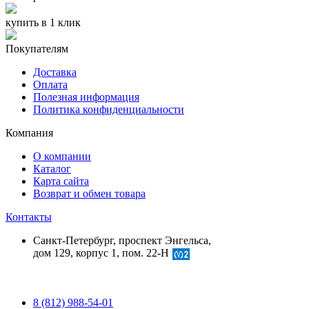
купить в 1 клик
Покупателям
Доставка
Оплата
Полезная информация
Политика конфиденциальности
Компания
О компании
Каталог
Карта сайта
Возврат и обмен товара
Контакты
Санкт-Петербург, проспект Энгельса,
дом 129, корпус 1, пом. 22-Н
8 (812) 988-54-01