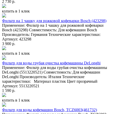
2 730 р.
купить в 1 клик
Фильтр на 1 чашку для рожковой кофеварки Bosch (423298)
Применение: Фильтр на 1 чашку для рожковой кофеварки
Bosch (423298) Совместимость: Для кофемашин Bosch
Производитель: Германия Технические характеристики:
Артикул: 423298
3 900 р.
купить в 1 клик
Фильтр для воды грубая очистка кофемашины DeLonghi
Применение: Фильтр для воды грубая очистка кофемашины
DeLonghi (5513220521) Совместимость: Для кофемашин
DeLonghi Производитель: Италия Технические
характеристики: Материал пластик Цвет прозрачный
Артикул: 5513220521
1 590 р.
купить в 1 клик
Фильтр для воды кофемашин Bosch, TCZ6003(461732)