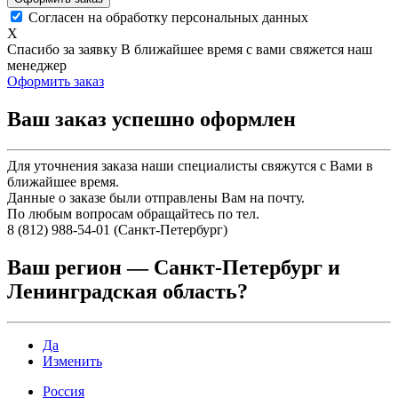
Согласен на обработку персональных данных
X
Спасибо за заявку
В ближайшее время с вами свяжется наш
менеджер
Оформить заказ
Ваш заказ успешно оформлен
Для уточнения заказа наши специалисты свяжутся с Вами в
ближайшее время.
Данные о заказе были отправлены Вам на почту.
По любым вопросам обращайтесь по тел.
8 (812) 988-54-01 (Санкт-Петербург)
Ваш регион —
Санкт-Петербург и
Ленинградская область
?
Да
Изменить
Россия