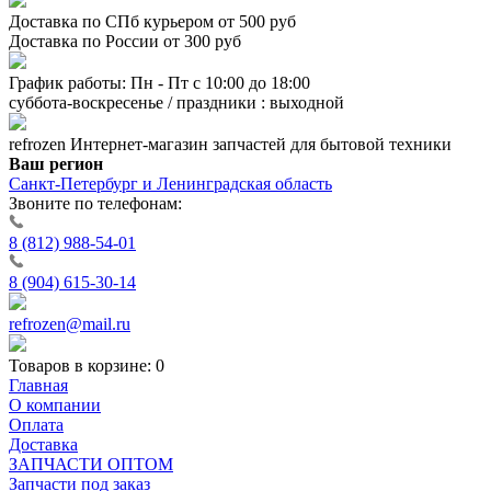
Доставка по СПб курьером от 500 руб
Доставка по России от 300 руб
График работы: Пн - Пт с 10:00 до 18:00
суббота-воскресенье / праздники : выходной
refrozen
Интернет-магазин
запчастей для бытовой техники
Ваш регион
Санкт-Петербург и Ленинградская область
Звоните по телефонам:
8 (812) 988-54-01
8 (904) 615-30-14
refrozen@mail.ru
Товаров в корзине:
0
Главная
О компании
Оплата
Доставка
ЗАПЧАСТИ ОПТОМ
Запчасти под заказ