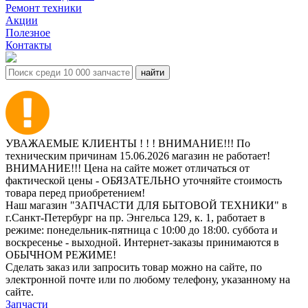
Ремонт техники
Акции
Полезное
Контакты
УВАЖАЕМЫЕ КЛИЕНТЫ ! ! ! ВНИМАНИЕ!!! По
техническим причинам 15.06.2026 магазин не работает!
ВНИМАНИЕ!!! Цена на сайте может отличаться от
фактической цены - ОБЯЗАТЕЛЬНО уточняйте стоимость
товара перед приобретением!
Наш магазин "ЗАПЧАСТИ ДЛЯ БЫТОВОЙ ТЕХНИКИ" в
г.Санкт-Петербург на пр. Энгельса 129, к. 1, работает в
режиме: понедельник-пятница с 10:00 до 18:00. суббота и
воскресенье - выходной. Интернет-заказы принимаются в
ОБЫЧНОМ РЕЖИМЕ!
Сделать заказ или запросить товар можно на сайте, по
электронной почте или по любому телефону, указанному на
сайте.
Запчасти