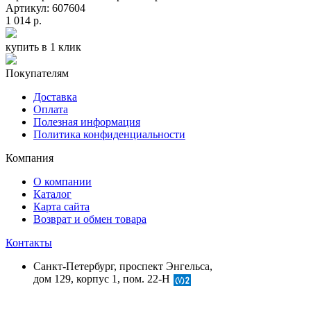
Артикул: 607604
1 014 р.
купить в 1 клик
Покупателям
Доставка
Оплата
Полезная информация
Политика конфиденциальности
Компания
О компании
Каталог
Карта сайта
Возврат и обмен товара
Контакты
Санкт-Петербург, проспект Энгельса,
дом 129, корпус 1, пом. 22-Н