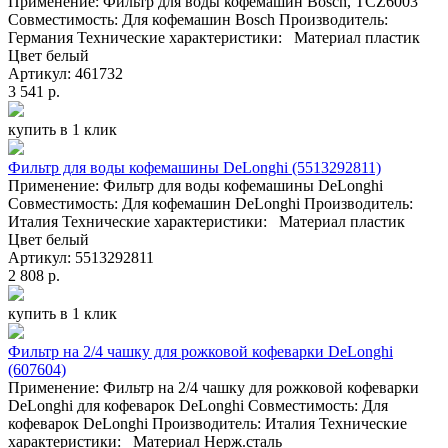
Применение: Фильтр для воды кофемашин Bosch, TCZ6003
Совместимость: Для кофемашин Bosch Производитель:
Германия Технические характеристики: Материал пластик
Цвет белый
Артикул: 461732
3 541 р.
купить в 1 клик
Фильтр для воды кофемашины DeLonghi (5513292811)
Применение: Фильтр для воды кофемашины DeLonghi
Совместимость: Для кофемашин DeLonghi Производитель:
Италия Технические характеристики: Материал пластик
Цвет белый
Артикул: 5513292811
2 808 р.
купить в 1 клик
Фильтр на 2/4 чашку для рожковой кофеварки DeLonghi
(607604)
Применение: Фильтр на 2/4 чашку для рожковой кофеварки
DeLonghi для кофеварок DeLonghi Совместимость: Для
кофеварок DeLonghi Производитель: Италия Технические
характеристики: Материал Нерж.сталь