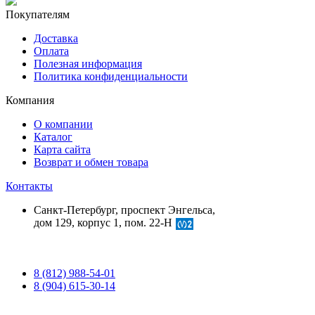
Покупателям
Доставка
Оплата
Полезная информация
Политика конфиденциальности
Компания
О компании
Каталог
Карта сайта
Возврат и обмен товара
Контакты
Санкт-Петербург, проспект Энгельса,
дом 129, корпус 1, пом. 22-Н
8 (812) 988-54-01
8 (904) 615-30-14