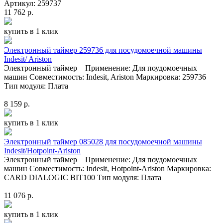
Артикул: 259737
11 762 р.
купить в 1 клик
Электронный таймер 259736 для посудомоечной машины
Indesit/ Ariston
Электронный таймер Применение: Для поудомоечных
машин Совместимость: Indesit, Ariston Маркировка: 259736
Тип модуля: Плата
8 159 р.
купить в 1 клик
Электронный таймер 085028 для посудомоечной машины
Indesit/Hotpoint-Ariston
Электронный таймер Применение: Для поудомоечных
машин Совместимость: Indesit, Hotpoint-Ariston Маркировка:
CARD DIALOGIC BIT100 Тип модуля: Плата
11 076 р.
купить в 1 клик