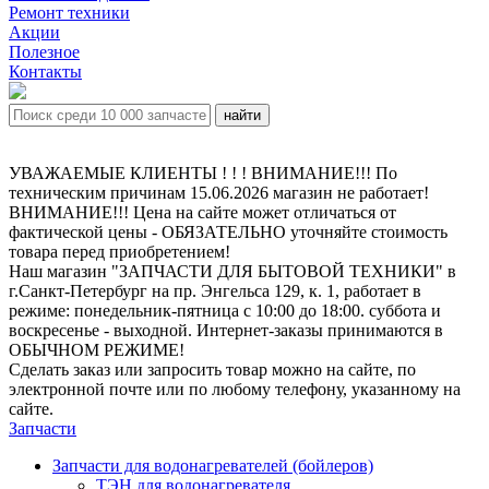
Ремонт техники
Акции
Полезное
Контакты
УВАЖАЕМЫЕ КЛИЕНТЫ ! ! ! ВНИМАНИЕ!!! По
техническим причинам 15.06.2026 магазин не работает!
ВНИМАНИЕ!!! Цена на сайте может отличаться от
фактической цены - ОБЯЗАТЕЛЬНО уточняйте стоимость
товара перед приобретением!
Наш магазин "ЗАПЧАСТИ ДЛЯ БЫТОВОЙ ТЕХНИКИ" в
г.Санкт-Петербург на пр. Энгельса 129, к. 1, работает в
режиме: понедельник-пятница с 10:00 до 18:00. суббота и
воскресенье - выходной. Интернет-заказы принимаются в
ОБЫЧНОМ РЕЖИМЕ!
Сделать заказ или запросить товар можно на сайте, по
электронной почте или по любому телефону, указанному на
сайте.
Запчасти
Запчасти для водонагревателей (бойлеров)
ТЭН для водонагревателя