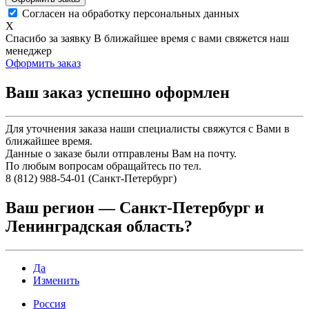
Согласен на обработку персональных данных
X
Спасибо за заявку
В ближайшее время с вами свяжется наш
менеджер
Оформить заказ
Ваш заказ успешно оформлен
Для уточнения заказа наши специалисты свяжутся с Вами в
ближайшее время.
Данные о заказе были отправлены Вам на почту.
По любым вопросам обращайтесь по тел.
8 (812) 988-54-01 (Санкт-Петербург)
Ваш регион —
Санкт-Петербург и
Ленинградская область
?
Да
Изменить
Россия