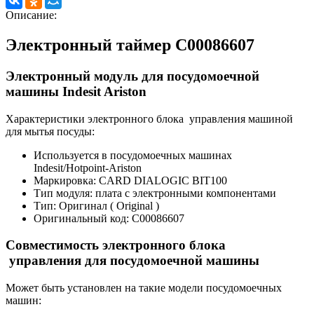
Описание:
Электронный таймер
C00086607
Электронный модуль для посудомоечной
машины
Indesit Ariston
Характеристики электронного блока управления машиной
для мытья посуды:
Используется в посудомоечных машинах
Indesit/Hotpoint-Ariston
Маркировка: CARD DIALOGIC BIT100
Тип модуля: плата с электронными компонентами
Тип: Оригинал ( Original )
Оригинальный код:
C00086607
Совместимость электронного блока
управления для посудомоечной машины
Может быть установлен на такие модели посудомоечных
машин: