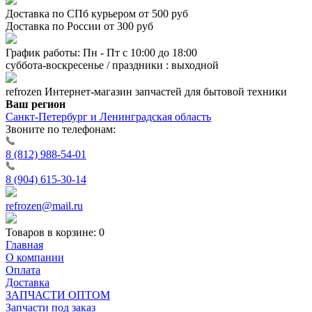
Доставка по СПб курьером от 500 руб
Доставка по России от 300 руб
График работы: Пн - Пт с 10:00 до 18:00
суббота-воскресенье / праздники : выходной
refrozen
Интернет-магазин
запчастей для бытовой техники
Ваш регион
Санкт-Петербург и Ленинградская область
Звоните по телефонам:
8 (812) 988-54-01
8 (904) 615-30-14
refrozen@mail.ru
Товаров в корзине:
0
Главная
О компании
Оплата
Доставка
ЗАПЧАСТИ ОПТОМ
Запчасти под заказ