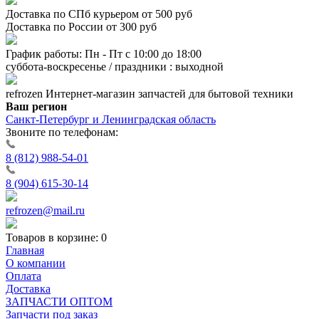
Доставка по СПб курьером от 500 руб
Доставка по России от 300 руб
График работы: Пн - Пт с 10:00 до 18:00
суббота-воскресенье / праздники : выходной
refrozen
Интернет-магазин
запчастей для бытовой техники
Ваш регион
Санкт-Петербург и Ленинградская область
Звоните по телефонам:
8 (812) 988-54-01
8 (904) 615-30-14
refrozen@mail.ru
Товаров в корзине:
0
Главная
О компании
Оплата
Доставка
ЗАПЧАСТИ ОПТОМ
Запчасти под заказ