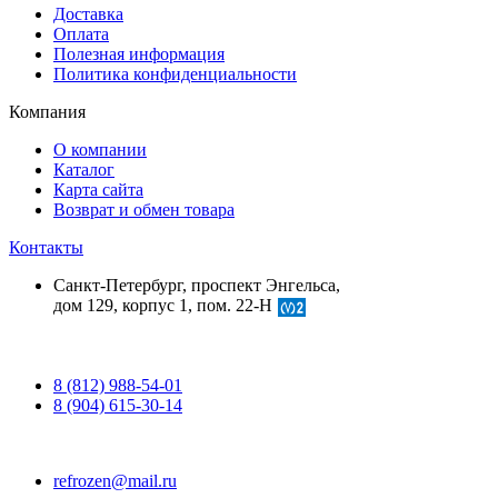
Доставка
Оплата
Полезная информация
Политика конфиденциальности
Компания
О компании
Каталог
Карта сайта
Возврат и обмен товара
Контакты
Санкт-Петербург, проспект Энгельса,
дом 129, корпус 1, пом. 22-Н
8 (812) 988-54-01
8 (904) 615-30-14
refrozen@mail.ru