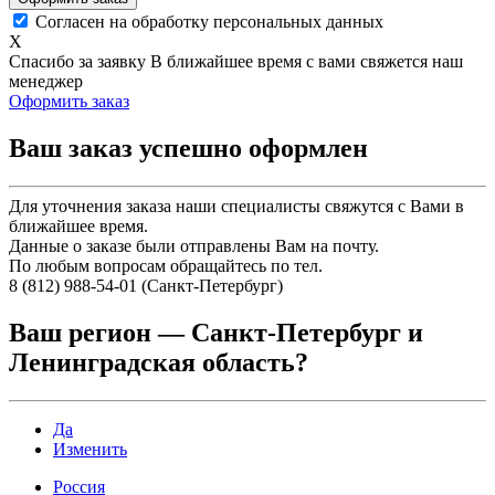
Согласен на обработку персональных данных
X
Спасибо за заявку
В ближайшее время с вами свяжется наш
менеджер
Оформить заказ
Ваш заказ успешно оформлен
Для уточнения заказа наши специалисты свяжутся с Вами в
ближайшее время.
Данные о заказе были отправлены Вам на почту.
По любым вопросам обращайтесь по тел.
8 (812) 988-54-01 (Санкт-Петербург)
Ваш регион —
Санкт-Петербург и
Ленинградская область
?
Да
Изменить
Россия