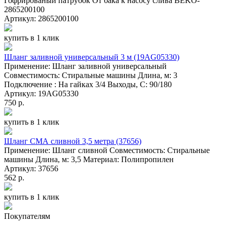
Гофрированый патрубок От бака к насосу слива BEKO-
2865200100
Артикул: 2865200100
купить в 1 клик
Шланг заливной универсальный 3 м (19AG05330)
Применение: Шланг заливной универсальный
Совместимость: Стиральные машины Длина, м: 3
Подключение : На гайках 3/4 Выходы, С: 90/180
Артикул: 19AG05330
750 р.
купить в 1 клик
Шланг СМА сливной 3,5 метра (37656)
Применение: Шланг сливной Совместимость: Стиральные
машины Длина, м: 3,5 Материал: Полипропилен
Артикул: 37656
562 р.
купить в 1 клик
Покупателям