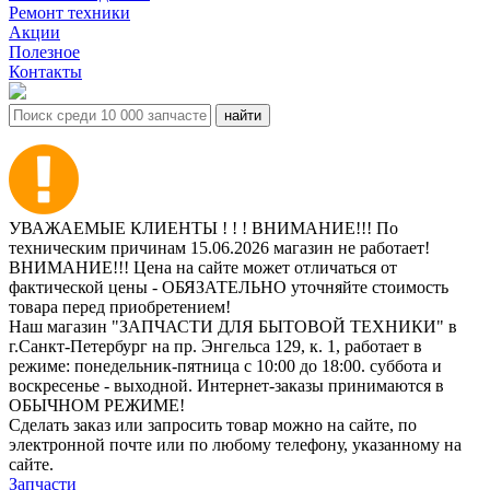
Ремонт техники
Акции
Полезное
Контакты
УВАЖАЕМЫЕ КЛИЕНТЫ ! ! ! ВНИМАНИЕ!!! По
техническим причинам 15.06.2026 магазин не работает!
ВНИМАНИЕ!!! Цена на сайте может отличаться от
фактической цены - ОБЯЗАТЕЛЬНО уточняйте стоимость
товара перед приобретением!
Наш магазин "ЗАПЧАСТИ ДЛЯ БЫТОВОЙ ТЕХНИКИ" в
г.Санкт-Петербург на пр. Энгельса 129, к. 1, работает в
режиме: понедельник-пятница с 10:00 до 18:00. суббота и
воскресенье - выходной. Интернет-заказы принимаются в
ОБЫЧНОМ РЕЖИМЕ!
Сделать заказ или запросить товар можно на сайте, по
электронной почте или по любому телефону, указанному на
сайте.
Запчасти