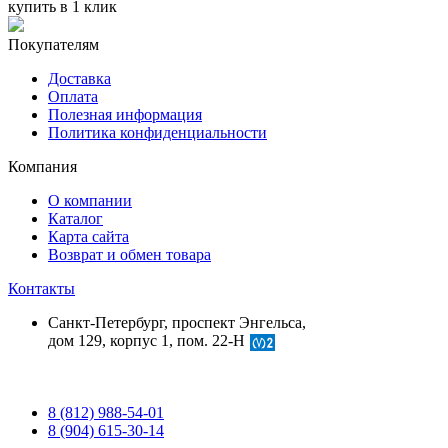
купить в 1 клик
Покупателям
Доставка
Оплата
Полезная информация
Политика конфиденциальности
Компания
О компании
Каталог
Карта сайта
Возврат и обмен товара
Контакты
Санкт-Петербург, проспект Энгельса,
дом 129, корпус 1, пом. 22-Н
8 (812) 988-54-01
8 (904) 615-30-14