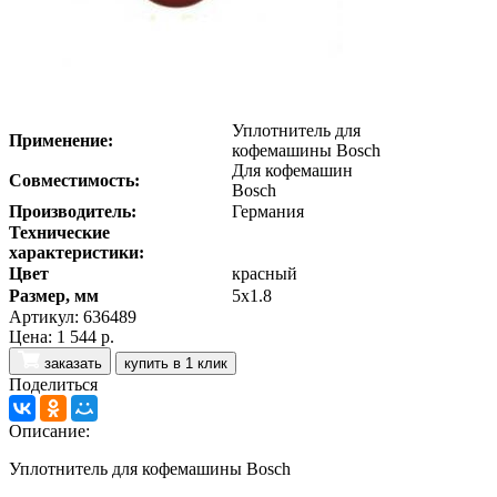
Уплотнитель для
Применение:
кофемашины Bosch
Для кофемашин
Совместимость:
Bosch
Производитель:
Германия
Технические
характеристики:
Цвет
красный
Размер, мм
5x1.8
Артикул: 636489
Цена:
1 544 р.
заказать
купить в 1 клик
Поделиться
Описание:
Уплотнитель для кофемашины Bosch