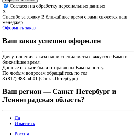
Согласен на обработку персональных данных
X
Спасибо за заявку
В ближайшее время с вами свяжется наш
менеджер
Оформить заказ
Ваш заказ успешно оформлен
Для уточнения заказа наши специалисты свяжутся с Вами в
ближайшее время.
Данные о заказе были отправлены Вам на почту.
По любым вопросам обращайтесь по тел.
8 (812) 988-54-01 (Санкт-Петербург)
Ваш регион —
Санкт-Петербург и
Ленинградская область
?
Да
Изменить
Россия