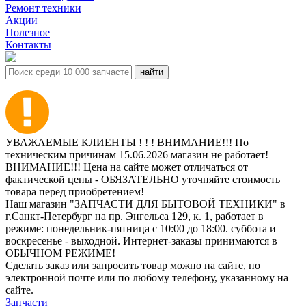
Ремонт техники
Акции
Полезное
Контакты
УВАЖАЕМЫЕ КЛИЕНТЫ ! ! ! ВНИМАНИЕ!!! По
техническим причинам 15.06.2026 магазин не работает!
ВНИМАНИЕ!!! Цена на сайте может отличаться от
фактической цены - ОБЯЗАТЕЛЬНО уточняйте стоимость
товара перед приобретением!
Наш магазин "ЗАПЧАСТИ ДЛЯ БЫТОВОЙ ТЕХНИКИ" в
г.Санкт-Петербург на пр. Энгельса 129, к. 1, работает в
режиме: понедельник-пятница с 10:00 до 18:00. суббота и
воскресенье - выходной. Интернет-заказы принимаются в
ОБЫЧНОМ РЕЖИМЕ!
Сделать заказ или запросить товар можно на сайте, по
электронной почте или по любому телефону, указанному на
сайте.
Запчасти