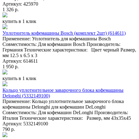
Артикул: 425970
1 326 р.
купить в 1 клик
Уплотнитель кофемашины Bosch (комплект 2шт) (614611)
Применение: Уплотнитель для кофемашины Bosch
Совместимость: Для кофемашин Bosch Производитель:
Германия Технические характеристики: Цвет черный Размер,
мм 12.5 х 6.5 х 3
Артикул: 614611
1 950 р.
купить в 1 клик
Кольцо уплотнительное заварочного блока кофемашины
Delonghi (5332149100)
Применение: Кольцо уплотнительное заварочного блока
кофемашины Delonghi для кофемашин DeLonghi
Совместимость: Для кофемашин DeLonghi Производитель:
Италия Технические характеристики: Размер, мм 43x35x45
Артикул: 5332149100
790 р.