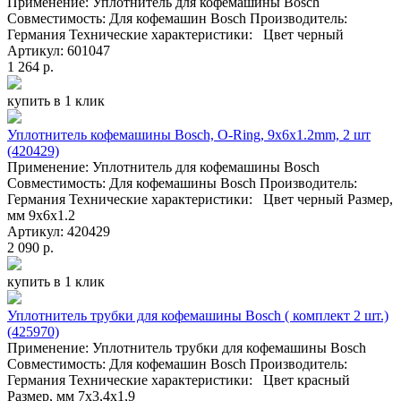
Применение: Уплотнитель для кофемашины Bosch
Совместимость: Для кофемашин Bosch Производитель:
Германия Технические характеристики: Цвет черный
Артикул: 601047
1 264 р.
купить в 1 клик
Уплотнитель кофемашины Bosch, O-Ring, 9x6x1.2mm, 2 шт
(420429)
Применение: Уплотнитель для кофемашины Bosch
Совместимость: Для кофемашины Bosch Производитель:
Германия Технические характеристики: Цвет черный Размер,
мм 9x6x1.2
Артикул: 420429
2 090 р.
купить в 1 клик
Уплотнитель трубки для кофемашины Bosch ( комплект 2 шт.)
(425970)
Применение: Уплотнитель трубки для кофемашины Bosch
Совместимость: Для кофемашин Bosch Производитель:
Германия Технические характеристики: Цвет красный
Размер, мм 7x3,4x1,9