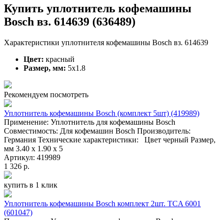
Купить уплотнитель кофемашины
Bosch вз. 614639 (636489)
Характеристики уплотнителя кофемашины Bosch вз. 614639
Цвет:
красный
Размер, мм:
5x1.8
Рекомендуем посмотреть
Уплотнитель кофемашины Bosch (комплект 5шт) (419989)
Применение: Уплотнитель для кофемашины Bosch
Совместимость: Для кофемашин Bosch Производитель:
Германия Технические характеристики: Цвет черный Размер,
мм 3.40 x 1.90 x 5
Артикул: 419989
1 326 р.
купить в 1 клик
Уплотнитель кофемашины Bosch комплект 2шт. TCA 6001
(601047)