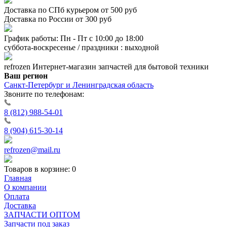
Доставка по СПб курьером от 500 руб
Доставка по России от 300 руб
График работы: Пн - Пт с 10:00 до 18:00
суббота-воскресенье / праздники : выходной
refrozen
Интернет-магазин
запчастей для бытовой техники
Ваш регион
Санкт-Петербург и Ленинградская область
Звоните по телефонам:
8 (812) 988-54-01
8 (904) 615-30-14
refrozen@mail.ru
Товаров в корзине:
0
Главная
О компании
Оплата
Доставка
ЗАПЧАСТИ ОПТОМ
Запчасти под заказ