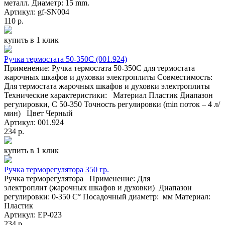
металл. Диаметр: 15 mm.
Артикул: gf-SN004
110 р.
купить в 1 клик
Ручка термостата 50-350С (001.924)
Применение: Ручка термостата 50-350С для термостата
жарочных шкафов и духовки электроплиты Совместимость:
Для термостата жарочных шкафов и духовки электроплиты
Технические характеристики: Материал Пластик Диапазон
регулировки, C 50-350 Точность регулировки (min поток – 4 л/
мин) Цвет Черный
Артикул: 001.924
234 р.
купить в 1 клик
Ручка терморегулятора 350 гр.
Ручка терморегулятора Применение: Для
электроплит (жарочных шкафов и духовки) Диапазон
регулировки: 0-350 C° Посадочный диаметр: мм Материал:
Пластик
Артикул: EP-023
234 р.