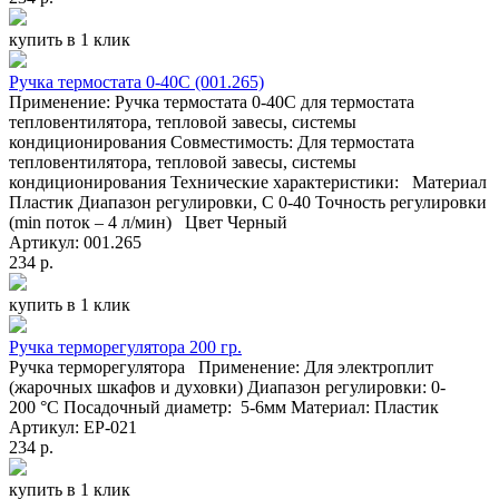
купить в 1 клик
Ручка термостата 0-40С (001.265)
Применение: Ручка термостата 0-40С для термостата
тепловентилятора, тепловой завесы, системы
кондиционирования Совместимость: Для термостата
тепловентилятора, тепловой завесы, системы
кондиционирования Технические характеристики: Материал
Пластик Диапазон регулировки, C 0-40 Точность регулировки
(min поток – 4 л/мин) Цвет Черный
Артикул: 001.265
234 р.
купить в 1 клик
Ручка терморегулятора 200 гр.
Ручка терморегулятора Применение: Для электроплит
(жарочных шкафов и духовки) Диапазон регулировки: 0-
200 °C Посадочный диаметр: 5-6мм Материал: Пластик
Артикул: EP-021
234 р.
купить в 1 клик