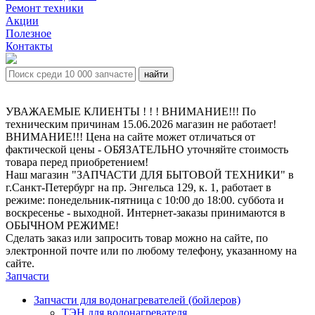
Ремонт техники
Акции
Полезное
Контакты
УВАЖАЕМЫЕ КЛИЕНТЫ ! ! ! ВНИМАНИЕ!!! По
техническим причинам 15.06.2026 магазин не работает!
ВНИМАНИЕ!!! Цена на сайте может отличаться от
фактической цены - ОБЯЗАТЕЛЬНО уточняйте стоимость
товара перед приобретением!
Наш магазин "ЗАПЧАСТИ ДЛЯ БЫТОВОЙ ТЕХНИКИ" в
г.Санкт-Петербург на пр. Энгельса 129, к. 1, работает в
режиме: понедельник-пятница с 10:00 до 18:00. суббота и
воскресенье - выходной. Интернет-заказы принимаются в
ОБЫЧНОМ РЕЖИМЕ!
Сделать заказ или запросить товар можно на сайте, по
электронной почте или по любому телефону, указанному на
сайте.
Запчасти
Запчасти для водонагревателей (бойлеров)
ТЭН для водонагревателя