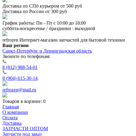
Доставка по СПб курьером от 500 руб
Доставка по России от 300 руб
График работы: Пн - Пт с 10:00 до 18:00
суббота-воскресенье / праздники : выходной
refrozen
Интернет-магазин
запчастей для бытовой техники
Ваш регион
Санкт-Петербург и Ленинградская область
Звоните по телефонам:
8 (812) 988-54-01
8 (904) 615-30-14
refrozen@mail.ru
Товаров в корзине:
0
Главная
О компании
Оплата
Доставка
ЗАПЧАСТИ ОПТОМ
Запчасти под заказ