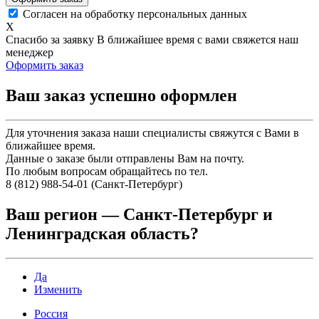
Согласен на обработку персональных данных
X
Спасибо за заявку
В ближайшее время с вами свяжется наш
менеджер
Оформить заказ
Ваш заказ успешно оформлен
Для уточнения заказа наши специалисты свяжутся с Вами в
ближайшее время.
Данные о заказе были отправлены Вам на почту.
По любым вопросам обращайтесь по тел.
8 (812) 988-54-01 (Санкт-Петербург)
Ваш регион —
Санкт-Петербург и
Ленинградская область
?
Да
Изменить
Россия