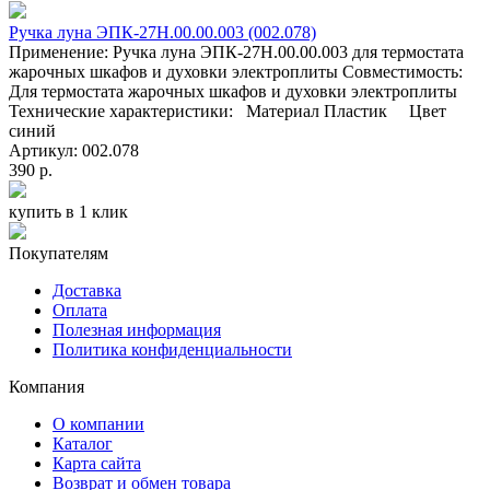
Ручка луна ЭПК-27Н.00.00.003 (002.078)
Применение: Ручка луна ЭПК-27Н.00.00.003 для термостата
жарочных шкафов и духовки электроплиты Совместимость:
Для термостата жарочных шкафов и духовки электроплиты
Технические характеристики: Материал Пластик Цвет
синий
Артикул: 002.078
390 р.
купить в 1 клик
Покупателям
Доставка
Оплата
Полезная информация
Политика конфиденциальности
Компания
О компании
Каталог
Карта сайта
Возврат и обмен товара