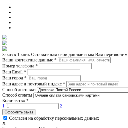
Заказ в 1 клик
Оставьте нам свои данные и мы Вам перезвоним
Ваши контактные данные
*
Номер телефона
*
Ваш Email
*
Ваш город
*
Ваш адрес и почтовый индекс
*
Способ доставки
Способ оплаты
Количество
*
1
2
Оформить заказ
Согласен на обработку персональных данных
X