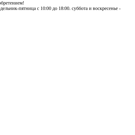
обретением!
ник-пятница с 10:00 до 18:00. суббота и воскресенье -