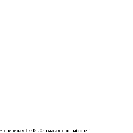
ичинам 15.06.2026 магазин не работает!