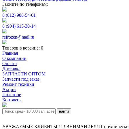
Звоните по телефонам:
8 (812) 988-54-01
8 (904) 615-30-14
refrozen@mail.ru
Товаров в корзине:
0
Главная
О компании
Оплата
Доставка
ЗАПЧАСТИ ОПТОМ
Запчасти под заказ
Ремонт техники
Акции
Полезное
Контакты
УВАЖАЕМЫЕ КЛИЕНТЫ ! ! ! ВНИМАНИЕ!!! По техническим пр